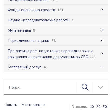
Фонды оценочных средств
181
Научно-исследовательские работы
6
Мультимедия
8
Периодические издания
38
Программы проф. подготовки, переподготовки и
повышения квалификации для участников СВО
228
Бесплатный доступ
49
Новинки
Моя коллекция
Выводить
10
20
30