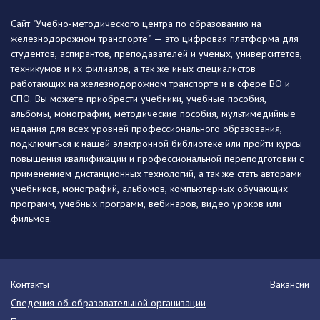
Сайт "Учебно-методического центра по образованию на
железнодорожном транспорте" — это цифровая платформа для
студентов, аспирантов, преподавателей и ученых, университетов,
техникумов и их филиалов, а так же иных специалистов
работающих на железнодорожном транспорте и в сфере ВО и
СПО. Вы можете приобрести учебники, учебные пособия,
альбомы, монографии, методические пособия, мультимедийные
издания для всех уровней профессионального образования,
подключиться к нашей электронной библиотеке или пройти курсы
повышения квалификации и профессиональной переподготовки с
применением дистанционных технологий, а так же стать авторами
учебников, монографий, альбомов, компьютерных обучающих
программ, учебных программ, вебинаров, видео уроков или
фильмов.
Контакты
Вакансии
Сведения об образовательной организации