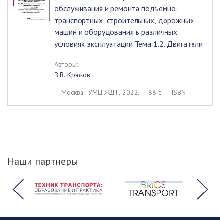
обслуживания и ремонта подъемно-
транспортных, строительных, дорожных
машин и оборудования в различных
условиях эксплуатации Тема 1.2. Двигатели
Авторы:
В.В. Крюков
– Москва : УМЦ ЖДТ, 2022. – 88 c. – ISBN
Наши партнеры