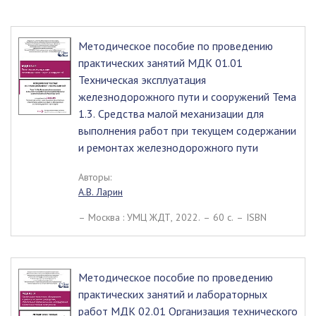
Методическое пособие по проведению
практических занятий МДК 01.01
Техническая эксплуатация
железнодорожного пути и сооружений Тема
1.3. Средства малой механизации для
выполнения работ при текущем содержании
и ремонтах железнодорожного пути
Авторы:
А.В. Ларин
– Москва : УМЦ ЖДТ, 2022. – 60 c. – ISBN
Методическое пособие по проведению
практических занятий и лабораторных
работ МДК 02.01 Организация технического