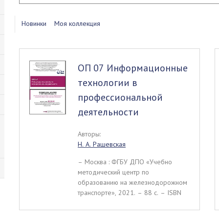
Новинки
Моя коллекция
ОП 07 Информационные
технологии в
профессиональной
деятельности
Авторы:
Н. А. Рашевская
– Москва : ФГБУ ДПО «Учебно
методический центр по
образованию на железнодорожном
транспорте», 2021. – 88 c. – ISBN