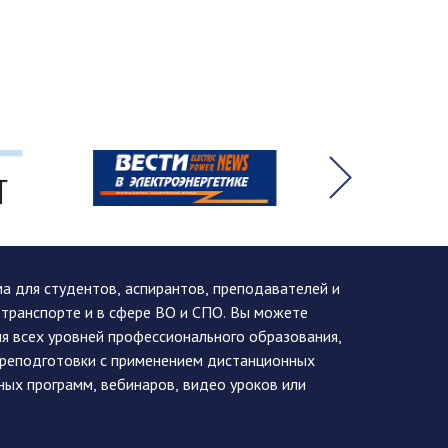
 для студентов, аспирантов, преподавателей и
 транспорте и в сфере ВО и СПО. Вы можете
я всех уровней профессионального образования,
ереподготовки с применением дистанционных
ных программ, вебинаров, видео уроков или