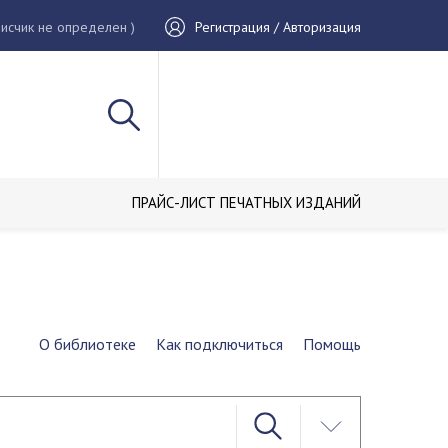
исчик не определен )
Регистрация / Авторизация
ПРАЙС-ЛИСТ ПЕЧАТНЫХ ИЗДАНИЙ
О библиотеке
Как подключиться
Помощь