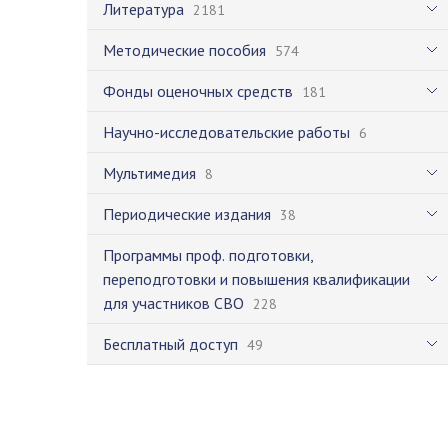
Литература
2181
Методические пособия
574
Фонды оценочных средств
181
Научно-исследовательские работы
6
Мультимедия
8
Периодические издания
38
Программы проф. подготовки,
переподготовки и повышения квалификации
для участников СВО
228
Бесплатный доступ
49