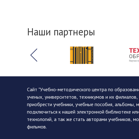
Наши партнеры
Сайт "Учебно-методического центра по образован
ученых, университетов, техникумов и их филиалов
приобрести учебники, учебные пособия, альбомы, 
подключиться к нашей электронной библиотеке ил
технологий, а так же стать авторами учебников, 
фильмов.