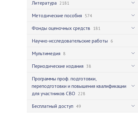
Литература
2181
Методические пособия
574
Фонды оценочных средств
181
Научно-исследовательские работы
6
Мультимедия
8
Периодические издания
38
Программы проф. подготовки,
переподготовки и повышения квалификации
для участников СВО
228
Бесплатный доступ
49