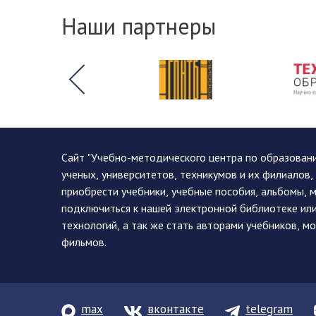
Наши партнеры
Сайт "Учебно-методического центра по образован
ученых, университетов, техникумов и их филиалов
приобрести учебники, учебные пособия, альбомы, 
подключиться к нашей электронной библиотеке ил
технологий, а так же стать авторами учебников, 
фильмов.
max
вконтакте
telegram