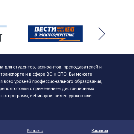
 для студентов, аспирантов, преподавателей и
 транспорте и в сфере ВО и СПО. Вы можете
я всех уровней профессионального образования,
ереподготовки с применением дистанционных
ных программ, вебинаров, видео уроков или
Контакты
Вакансии