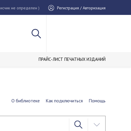
исчик не определен )
Регистрация / Авторизация
ПРАЙС-ЛИСТ ПЕЧАТНЫХ ИЗДАНИЙ
О библиотеке
Как подключиться
Помощь