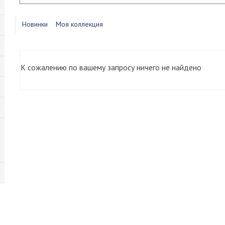
Новинки
Моя коллекция
К сожалению по вашему запросу ничего не найдено