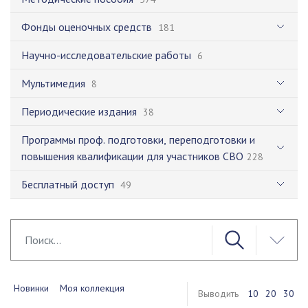
Фонды оценочных средств
181
Научно-исследовательские работы
6
Мультимедия
8
Периодические издания
38
Программы проф. подготовки, переподготовки и
повышения квалификации для участников СВО
228
Бесплатный доступ
49
Новинки
Моя коллекция
Выводить
10
20
30