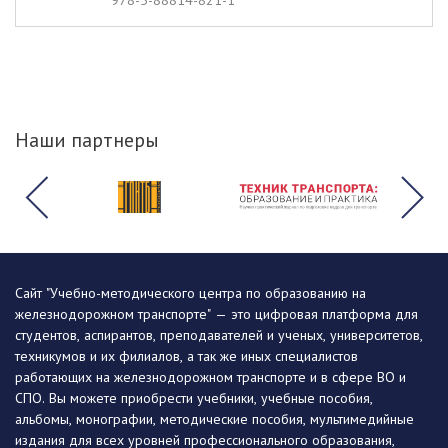
978-5-88814-821-1
Наши партнеры
Сайт "Учебно-методического центра по образованию на
железнодорожном транспорте" — это цифровая платформа для
студентов, аспирантов, преподавателей и ученых, университетов,
техникумов и их филиалов, а так же иных специалистов
работающих на железнодорожном транспорте и в сфере ВО и
СПО. Вы можете приобрести учебники, учебные пособия,
альбомы, монографии, методические пособия, мультимедийные
издания для всех уровней профессионального образования,