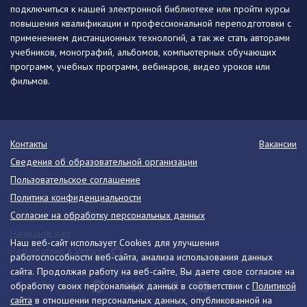
подключиться к нашей электронной библиотеке или пройти курсы
повышения квалификации и профессиональной переподготовки с
применением дистанционных технологий, а так же стать авторами
учебников, монографий, альбомов, компьютерных обучающих
программ, учебных программ, вебинаров, видео уроков или
фильмов.
Контакты
Вакансии
Сведения об образовательной организации
Пользовательское соглашение
Политика конфиденциальности
Согласие на обработку персональных данных
Напишите нам
Наш веб-сайт использует Cookies для улучшения
Разработано в Victory
работоспособности веб-сайта, анализа использования данных
сайта. Продолжая работу на веб-сайте, Вы даете свое согласие на
обработку своих персональных данных в соответствии с
Политикой
сайта
в отношении персональных данных, опубликованной на