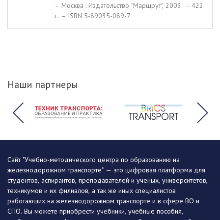
– Москва : Издательство "Маршрут", 2003. – 422
c. – ISBN 5-89035-089-7
Наши партнеры
Сайт "Учебно-методического центра по образованию на
железнодорожном транспорте" — это цифровая платформа для
студентов, аспирантов, преподавателей и ученых, университетов,
техникумов и их филиалов, а так же иных специалистов
работающих на железнодорожном транспорте и в сфере ВО и
СПО. Вы можете приобрести учебники, учебные пособия,