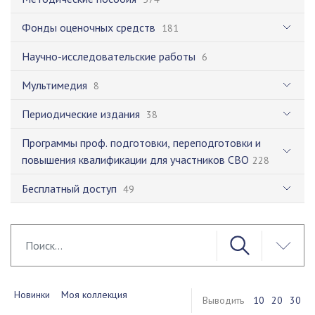
Фонды оценочных средств
181
Научно-исследовательские работы
6
Мультимедия
8
Периодические издания
38
Программы проф. подготовки, переподготовки и
повышения квалификации для участников СВО
228
Бесплатный доступ
49
Новинки
Моя коллекция
Выводить
10
20
30