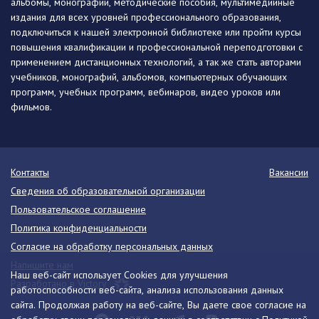
альбомы, монографии, методические пособия, мультимедийные
издания для всех уровней профессионального образования,
подключиться к нашей электронной библиотеке или пройти курсы
повышения квалификации и профессиональной переподготовки с
применением дистанционных технологий, а так же стать авторами
учебников, монографий, альбомов, компьютерных обучающих
программ, учебных программ, вебинаров, видео уроков или
фильмов.
Контакты
Вакансии
Сведения об образовательной организации
Пользовательское соглашение
Политика конфиденциальности
Согласие на обработку персональных данных
Напишите нам
Наш веб-сайт использует Cookies для улучшения
Разработано в Victory
работоспособности веб-сайта, анализа использования данных
сайта. Продолжая работу на веб-сайте, Вы даете свое согласие на