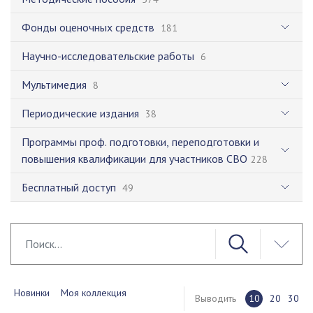
Фонды оценочных средств
181
Научно-исследовательские работы
6
Мультимедия
8
Периодические издания
38
Программы проф. подготовки, переподготовки и
повышения квалификации для участников СВО
228
Бесплатный доступ
49
Новинки
Моя коллекция
Выводить
10
20
30