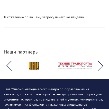
К сожалению по вашему запросу ничего не найдено
Наши партнеры
Сайт "Учебно-методического центра по образованию на
железнодорожном транспорте" — это цифровая платформа для
студентов, аспирантов, преподавателей и ученых, университетов,
техникумов и их филиалов, а так же иных специалистов