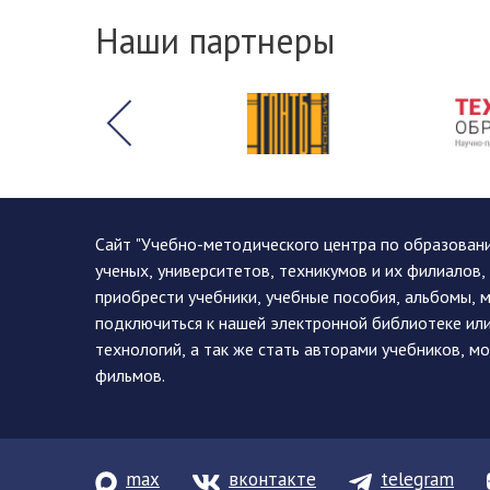
Наши партнеры
Сайт "Учебно-методического центра по образован
ученых, университетов, техникумов и их филиалов
приобрести учебники, учебные пособия, альбомы, 
подключиться к нашей электронной библиотеке ил
технологий, а так же стать авторами учебников, 
фильмов.
max
вконтакте
telegram