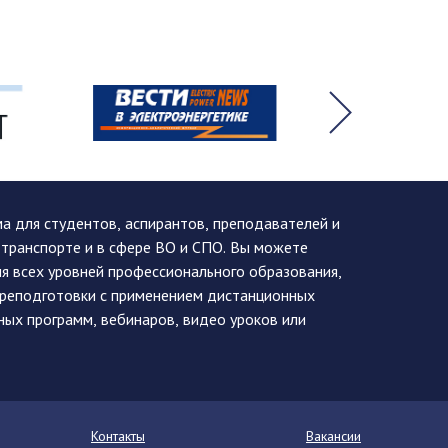
 для студентов, аспирантов, преподавателей и
 транспорте и в сфере ВО и СПО. Вы можете
я всех уровней профессионального образования,
ереподготовки с применением дистанционных
ных программ, вебинаров, видео уроков или
Контакты
Вакансии