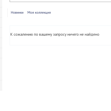
Новинки
Моя коллекция
К сожалению по вашему запросу ничего не найдено