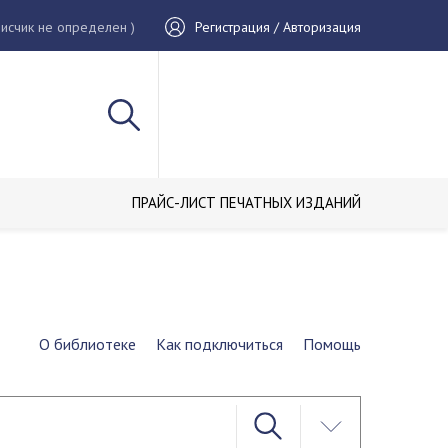
исчик не определен )
Регистрация / Авторизация
ПРАЙС-ЛИСТ ПЕЧАТНЫХ ИЗДАНИЙ
О библиотеке
Как подключиться
Помощь