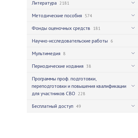
Литература
2181
Методические пособия
574
Фонды оценочных средств
181
Научно-исследовательские работы
6
Мультимедия
8
Периодические издания
38
Программы проф. подготовки,
переподготовки и повышения квалификации
для участников СВО
228
Бесплатный доступ
49