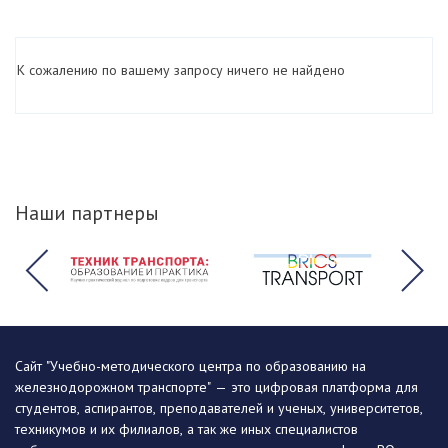
К сожалению по вашему запросу ничего не найдено
Наши партнеры
Сайт "Учебно-методического центра по образованию на
железнодорожном транспорте" — это цифровая платформа для
студентов, аспирантов, преподавателей и ученых, университетов,
техникумов и их филиалов, а так же иных специалистов