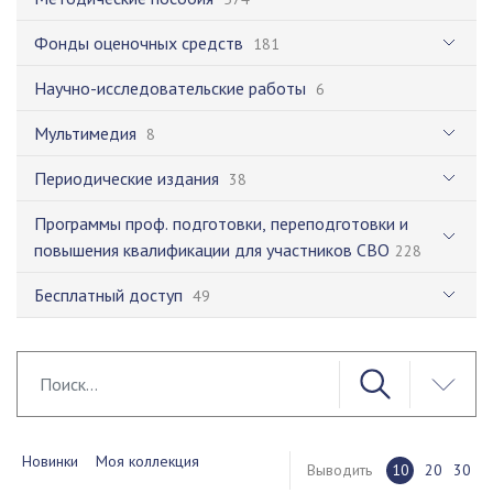
Фонды оценочных средств
181
Научно-исследовательские работы
6
Мультимедия
8
Периодические издания
38
Программы проф. подготовки, переподготовки и
повышения квалификации для участников СВО
228
Бесплатный доступ
49
Новинки
Моя коллекция
Выводить
10
20
30