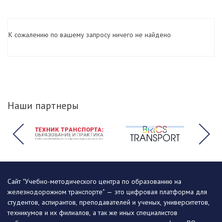
К сожалению по вашему запросу ничего не найдено
Наши партнеры
Сайт "Учебно-методического центра по образованию на
железнодорожном транспорте" — это цифровая платформа для
студентов, аспирантов, преподавателей и ученых, университетов,
техникумов и их филиалов, а так же иных специалистов