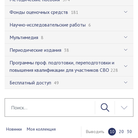
Фонды оценочных средств
181
Научно-исследовательские работы
6
Мультимедия
8
Периодические издания
38
Программы проф. подготовки, переподготовки и
повышения квалификации для участников СВО
228
Бесплатный доступ
49
Новинки
Моя коллекция
Выводить
10
20
30