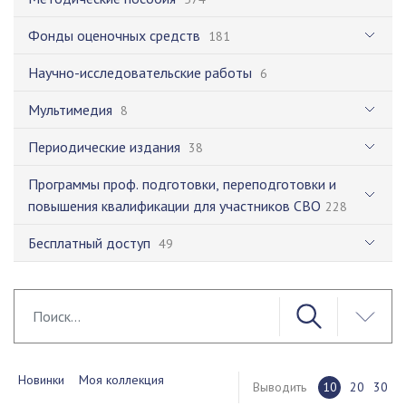
Фонды оценочных средств
181
Научно-исследовательские работы
6
Мультимедия
8
Периодические издания
38
Программы проф. подготовки, переподготовки и
повышения квалификации для участников СВО
228
Бесплатный доступ
49
Новинки
Моя коллекция
Выводить
10
20
30