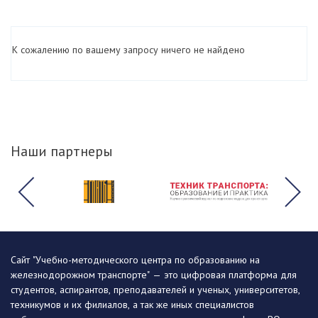
К сожалению по вашему запросу ничего не найдено
Наши партнеры
Сайт "Учебно-методического центра по образованию на
железнодорожном транспорте" — это цифровая платформа для
студентов, аспирантов, преподавателей и ученых, университетов,
техникумов и их филиалов, а так же иных специалистов