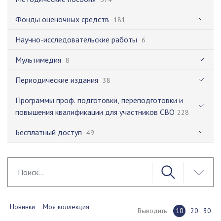
Фонды оценочных средств
181
Научно-исследовательские работы
6
Мультимедия
8
Периодические издания
38
Программы проф. подготовки, переподготовки и
повышения квалификации для участников СВО
228
Бесплатный доступ
49
Новинки
Моя коллекция
Выводить
10
20
30