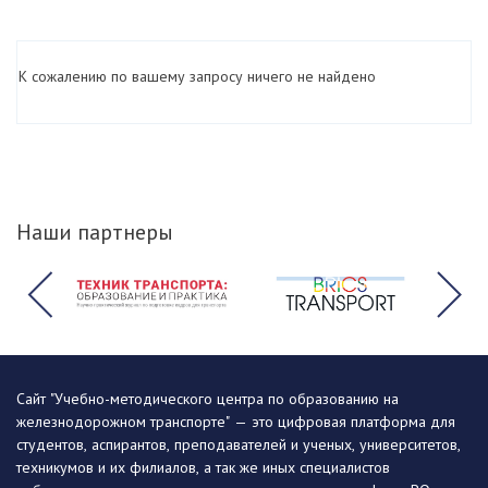
К сожалению по вашему запросу ничего не найдено
Наши партнеры
Сайт "Учебно-методического центра по образованию на
железнодорожном транспорте" — это цифровая платформа для
студентов, аспирантов, преподавателей и ученых, университетов,
техникумов и их филиалов, а так же иных специалистов