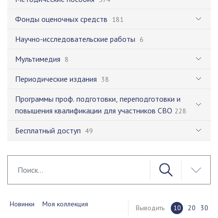
Фонды оценочных средств
181
Научно-исследовательские работы
6
Мультимедия
8
Периодические издания
38
Программы проф. подготовки, переподготовки и
повышения квалификации для участников СВО
228
Бесплатный доступ
49
Новинки
Моя коллекция
Выводить
10
20
30