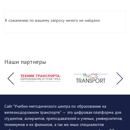
К сожалению по вашему запросу ничего не найдено
Наши партнеры
Сайт "Учебно-методического центра по образованию на
железнодорожном транспорте" — это цифровая платформа для
студентов, аспирантов, преподавателей и ученых, университетов,
техникумов и их филиалов, а так же иных специалистов