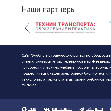
Наши партнеры
Сайт "Учебно-методического центра по образован
ученых, университетов, техникумов и их филиалов
приобрести учебники, учебные пособия, альбомы, 
подключиться к нашей электронной библиотеке ил
технологий, а так же стать авторами учебников, 
фильмов.
max
вконтакте
telegram