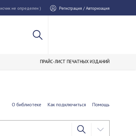
исчик не определен )
Регистрация / Авторизация
ПРАЙС-ЛИСТ ПЕЧАТНЫХ ИЗДАНИЙ
О библиотеке
Как подключиться
Помощь