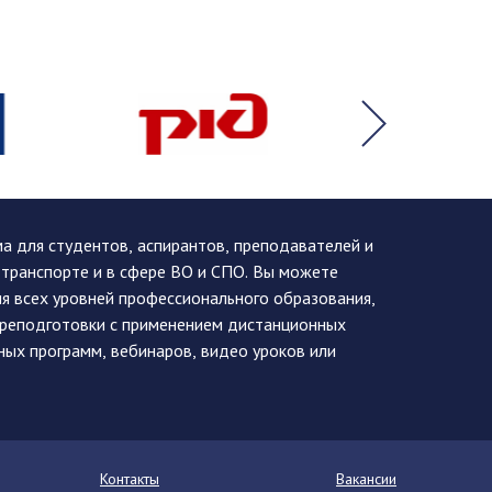
 для студентов, аспирантов, преподавателей и
 транспорте и в сфере ВО и СПО. Вы можете
я всех уровней профессионального образования,
ереподготовки с применением дистанционных
ных программ, вебинаров, видео уроков или
Контакты
Вакансии