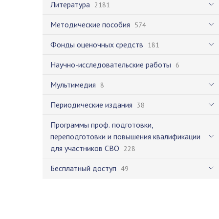
Литература
2181
Методические пособия
574
Фонды оценочных средств
181
Научно-исследовательские работы
6
Мультимедия
8
Периодические издания
38
Программы проф. подготовки,
переподготовки и повышения квалификации
для участников СВО
228
Бесплатный доступ
49