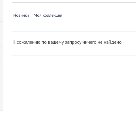
Новинки
Моя коллекция
К сожалению по вашему запросу ничего не найдено