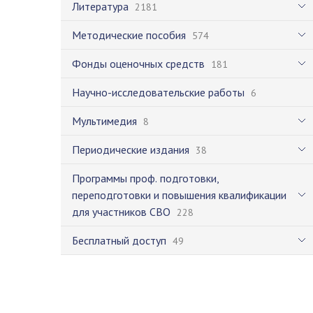
Литература
2181
Методические пособия
574
Фонды оценочных средств
181
Научно-исследовательские работы
6
Мультимедия
8
Периодические издания
38
Программы проф. подготовки,
переподготовки и повышения квалификации
для участников СВО
228
Бесплатный доступ
49