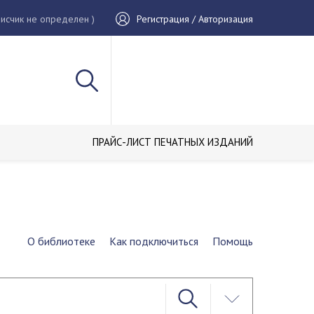
исчик не определен )
Регистрация / Авторизация
ПРАЙС-ЛИСТ ПЕЧАТНЫХ ИЗДАНИЙ
О библиотеке
Как подключиться
Помощь