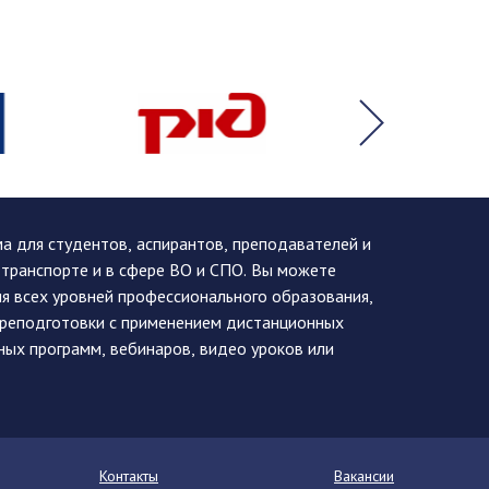
 для студентов, аспирантов, преподавателей и
 транспорте и в сфере ВО и СПО. Вы можете
я всех уровней профессионального образования,
ереподготовки с применением дистанционных
ных программ, вебинаров, видео уроков или
Контакты
Вакансии