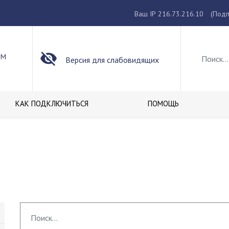
Ваш IP 216.73.216.10
(Подп
ОМ
Версия для слабовидящих
КАК ПОДКЛЮЧИТЬСЯ
ПОМОЩЬ