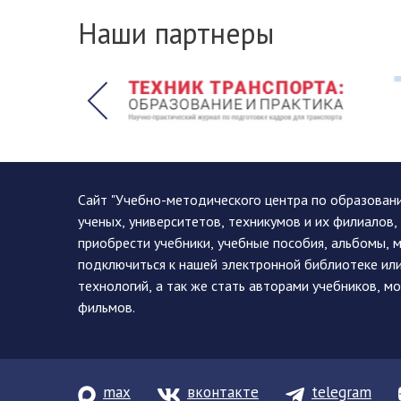
Наши партнеры
Сайт "Учебно-методического центра по образован
ученых, университетов, техникумов и их филиалов
приобрести учебники, учебные пособия, альбомы, 
подключиться к нашей электронной библиотеке ил
технологий, а так же стать авторами учебников, 
фильмов.
max
вконтакте
telegram