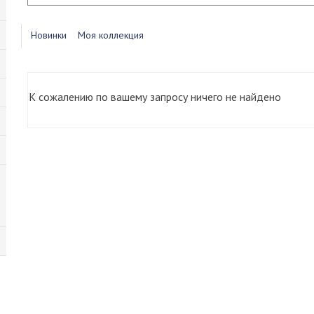
Новинки
Моя коллекция
К сожалению по вашему запросу ничего не найдено