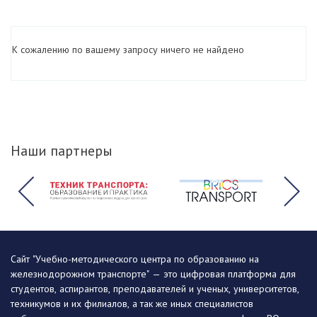
К сожалению по вашему запросу ничего не найдено
Наши партнеры
Сайт "Учебно-методического центра по образованию на
железнодорожном транспорте" — это цифровая платформа для
студентов, аспирантов, преподавателей и ученых, университетов,
техникумов и их филиалов, а так же иных специалистов