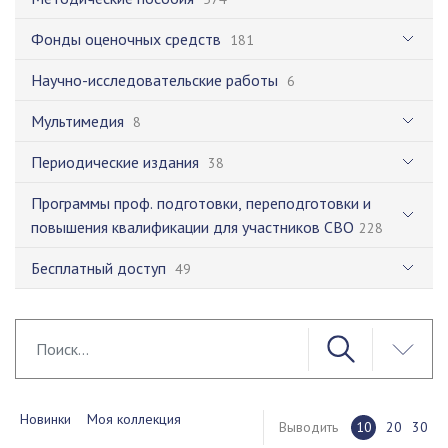
Фонды оценочных средств
181
Научно-исследовательские работы
6
Мультимедия
8
Периодические издания
38
Программы проф. подготовки, переподготовки и
повышения квалификации для участников СВО
228
Бесплатный доступ
49
Новинки
Моя коллекция
Выводить
10
20
30