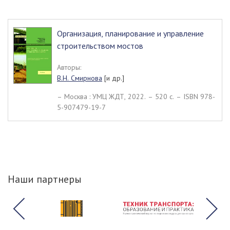
Организация, планирование и управление
строительством мостов
Авторы:
В.Н. Смирнова
[и др.]
– Москва : УМЦ ЖДТ, 2022. – 520 c. – ISBN 978-
5-907479-19-7
Наши партнеры