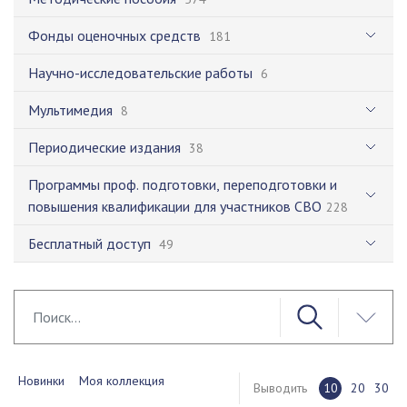
Фонды оценочных средств
181
Научно-исследовательские работы
6
Мультимедия
8
Периодические издания
38
Программы проф. подготовки, переподготовки и
повышения квалификации для участников СВО
228
Бесплатный доступ
49
Новинки
Моя коллекция
Выводить
10
20
30