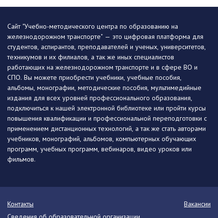
Сайт "Учебно-методического центра по образованию на
железнодорожном транспорте" — это цифровая платформа для
студентов, аспирантов, преподавателей и ученых, университетов,
техникумов и их филиалов, а так же иных специалистов
работающих на железнодорожном транспорте и в сфере ВО и
СПО. Вы можете приобрести учебники, учебные пособия,
альбомы, монографии, методические пособия, мультимедийные
издания для всех уровней профессионального образования,
подключиться к нашей электронной библиотеке или пройти курсы
повышения квалификации и профессиональной переподготовки с
применением дистанционных технологий, а так же стать авторами
учебников, монографий, альбомов, компьютерных обучающих
программ, учебных программ, вебинаров, видео уроков или
фильмов.
Контакты
Вакансии
Сведения об образовательной организации