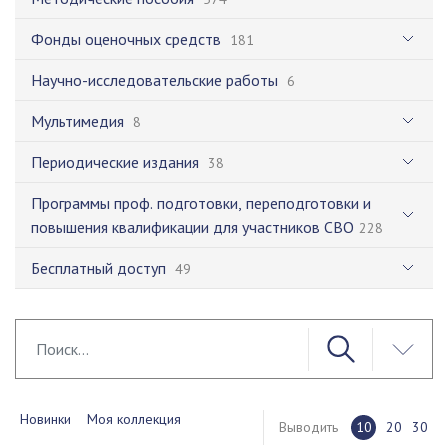
Фонды оценочных средств
181
Научно-исследовательские работы
6
Мультимедия
8
Периодические издания
38
Программы проф. подготовки, переподготовки и
повышения квалификации для участников СВО
228
Бесплатный доступ
49
Новинки
Моя коллекция
Выводить
10
20
30