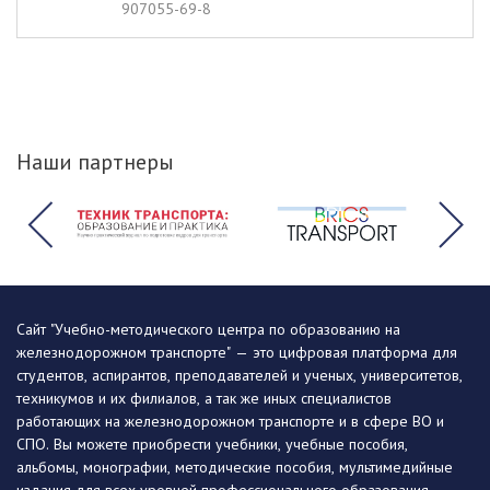
907055-69-8
Наши партнеры
Сайт "Учебно-методического центра по образованию на
железнодорожном транспорте" — это цифровая платформа для
студентов, аспирантов, преподавателей и ученых, университетов,
техникумов и их филиалов, а так же иных специалистов
работающих на железнодорожном транспорте и в сфере ВО и
СПО. Вы можете приобрести учебники, учебные пособия,
альбомы, монографии, методические пособия, мультимедийные