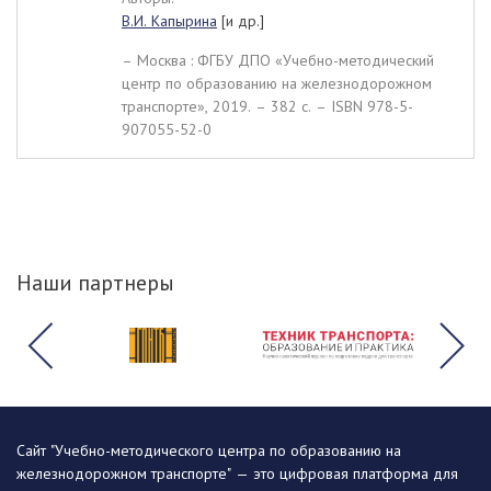
В.И. Капырина
[и др.]
– Москва : ФГБУ ДПО «Учебно-методический
центр по образованию на железнодорожном
транспорте», 2019. – 382 c. – ISBN 978-5-
907055-52-0
Наши партнеры
Сайт "Учебно-методического центра по образованию на
железнодорожном транспорте" — это цифровая платформа для