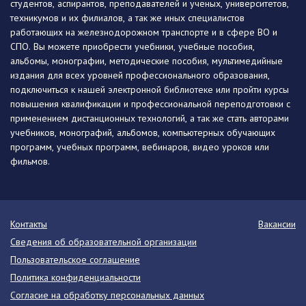
студентов, аспирантов, преподавателей и ученых, университетов,
техникумов и их филиалов, а так же иных специалистов
работающих на железнодорожном транспорте и в сфере ВО и
СПО. Вы можете приобрести учебники, учебные пособия,
альбомы, монографии, методические пособия, мультимедийные
издания для всех уровней профессионального образования,
подключиться к нашей электронной библиотеке или пройти курсы
повышения квалификации и профессиональной переподготовки с
применением дистанционных технологий, а так же стать авторами
учебников, монографий, альбомов, компьютерных обучающих
программ, учебных программ, вебинаров, видео уроков или
фильмов.
Контакты
Вакансии
Сведения об образовательной организации
Пользовательское соглашение
Политика конфиденциальности
Согласие на обработку персональных данных