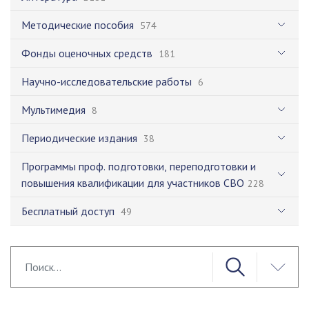
Методические пособия
574
Фонды оценочных средств
181
Научно-исследовательские работы
6
Мультимедия
8
Периодические издания
38
Программы проф. подготовки, переподготовки и
повышения квалификации для участников СВО
228
Бесплатный доступ
49