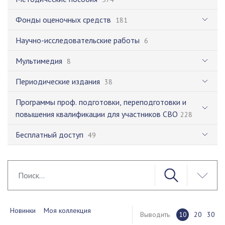
Фонды оценочных средств
181
Научно-исследовательские работы
6
Мультимедия
8
Периодические издания
38
Программы проф. подготовки, переподготовки и
повышения квалификации для участников СВО
228
Бесплатный доступ
49
Новинки
Моя коллекция
Выводить
10
20
30