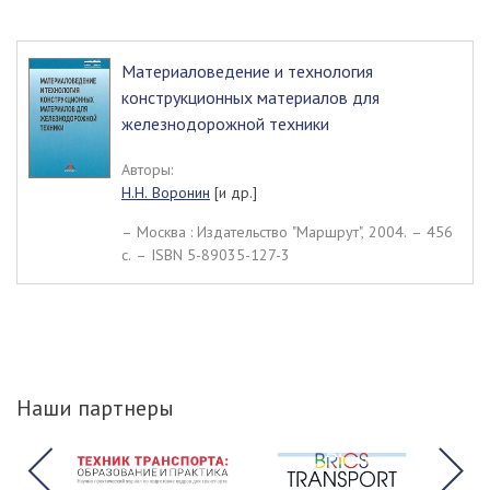
Материаловедение и технология
конструкционных материалов для
железнодорожной техники
Авторы:
Н.Н. Воронин
[и др.]
– Москва : Издательство "Маршрут", 2004. – 456
c. – ISBN 5-89035-127-3
Наши партнеры