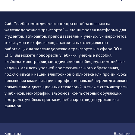
Сайт "Учебно-методического центра по образованию на
железнодорожном транспорте" — это цифровая платформа для
студентов, аспирантов, преподавателей и ученых, университетов,
техникумов и их филиалов, а так же иных специалистов
работающих на железнодорожном транспорте и в сфере ВО и
СПО. Вы можете приобрести учебники, учебные пособия,
альбомы, монографии, методические пособия, мультимедийные
издания для всех уровней профессионального образования,
подключиться к нашей электронной библиотеке или пройти курсы
повышения квалификации и профессиональной переподготовки с
применением дистанционных технологий, а так же стать авторами
учебников, монографий, альбомов, компьютерных обучающих
программ, учебных программ, вебинаров, видео уроков или
фильмов.
Контакты
Вакансии