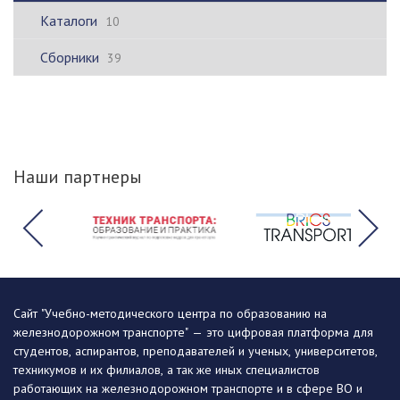
Каталоги
10
Сборники
39
Наши партнеры
Сайт "Учебно-методического центра по образованию на
железнодорожном транспорте" — это цифровая платформа для
студентов, аспирантов, преподавателей и ученых, университетов,
техникумов и их филиалов, а так же иных специалистов
работающих на железнодорожном транспорте и в сфере ВО и