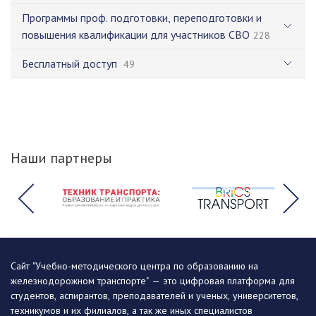
Программы проф. подготовки, переподготовки и
повышения квалификации для участников СВО
228
Бесплатный доступ
49
Наши партнеры
Сайт "Учебно-методического центра по образованию на
железнодорожном транспорте" — это цифровая платформа для
студентов, аспирантов, преподавателей и ученых, университетов,
техникумов и их филиалов, а так же иных специалистов