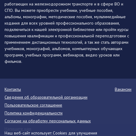
работающих на железнодорожном транспорте и в сфере ВО и
СПО. Вы можете приобрести учебники, учебные пособия,
альбомы, монографии, методические пособия, мультимедийные
издания для всех уровней профессионального образования,
подключиться к нашей электронной библиотеке или пройти курсы
повышения квалификации и профессиональной переподготовки с
применением дистанционных технологий, а так же стать авторами
учебников, монографий, альбомов, компьютерных обучающих
программ, учебных программ, вебинаров, видео уроков или
фильмов.
Контакты
Вакансии
Сведения об образовательной организации
Пользовательское соглашение
Политика конфиденциальности
Согласие на обработку персональных данных
Напишите нам
Наш веб-сайт использует Cookies для улучшения