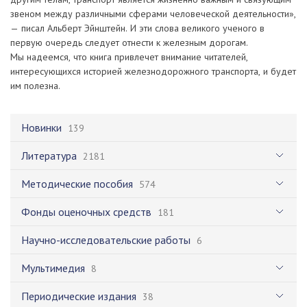
звеном между различными сферами человеческой деятельности»,
— писал Альберт Эйнштейн. И эти слова великого ученого в
первую очередь следует отнести к железным дорогам.
Мы надеемся, что книга привлечет внимание читателей,
интересующихся историей железнодорожного транспорта, и будет
им полезна.
Новинки
139
Литература
2181
Методические пособия
574
Фонды оценочных средств
181
Научно-исследовательские работы
6
Мультимедия
8
Периодические издания
38