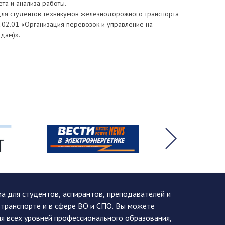
ета и анализа работы.
ля студентов техникумов железнодорожного транспорта
.02.01 «Организация перевозок и управление на
идам)».
 для студентов, аспирантов, преподавателей и
 транспорте и в сфере ВО и СПО. Вы можете
я всех уровней профессионального образования,