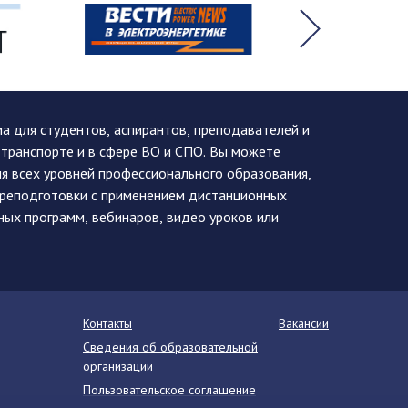
 для студентов, аспирантов, преподавателей и
 транспорте и в сфере ВО и СПО. Вы можете
я всех уровней профессионального образования,
ереподготовки с применением дистанционных
ных программ, вебинаров, видео уроков или
Контакты
Вакансии
Сведения об образовательной
организации
Пользовательское соглашение