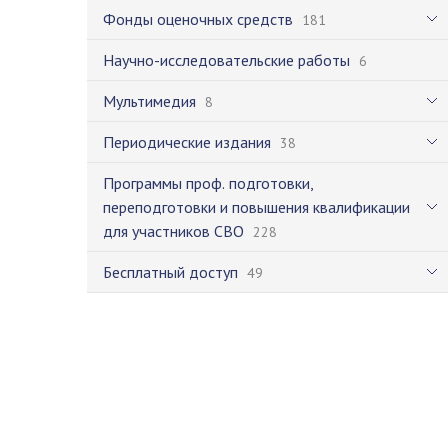
Фонды оценочных средств
181
Научно-исследовательские работы
6
Мультимедия
8
Периодические издания
38
Программы проф. подготовки,
переподготовки и повышения квалификации
для участников СВО
228
Бесплатный доступ
49