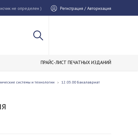
исчик не определен )
Регистрация / Авторизация
ПРАЙС-ЛИСТ ПЕЧАТНЫХ ИЗДАНИЙ
нические системы и технологии
12.03.00 Бакалавриат
ия