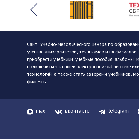
Сайт "Учебно-методического центра по образован
ученых, университетов, техникумов и их филиалов
приобрести учебники, учебные пособия, альбомы, 
подключиться к нашей электронной библиотеке ил
технологий, а так же стать авторами учебников, 
фильмов.
max
вконтакте
telegram