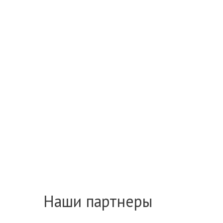
Наши партнеры