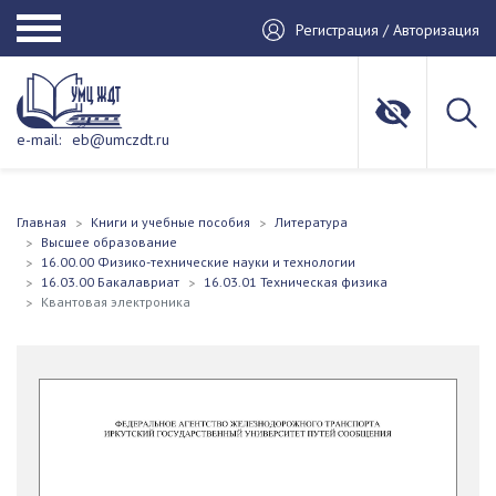
Регистрация / Авторизация
e-mail:
eb@umczdt.ru
Главная
Книги и учебные пособия
Литература
Высшее образование
16.00.00 Физико-технические науки и технологии
16.03.00 Бакалавриат
16.03.01 Техническая физика
Квантовая электроника