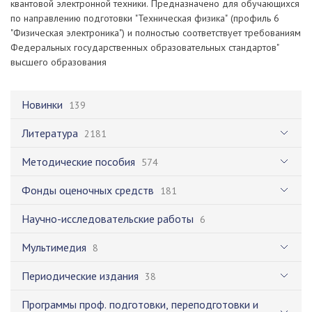
квантовой электронной техники. Предназначено для обучающихся
по направлению подготовки "Техническая физика" (профиль 6
"Физическая электроника") и полностью соответствует требованиям
Федеральных государственных образовательных стандартов"
высшего образования
Новинки
139
Литература
2181
Методические пособия
574
Фонды оценочных средств
181
Научно-исследовательские работы
6
Мультимедия
8
Периодические издания
38
Программы проф. подготовки, переподготовки и