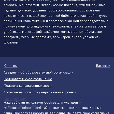
альбомы, монографии, методические пособия, мультимедийные
издания для всех уровней профессионального образования,
подключиться к нашей электронной библиотеке или пройти курсы
повышения квалификации и профессиональной переподготовки с
применением дистанционных технологий, а так же стать авторами
учебников, монографий, альбомов, компьютерных обучающих
программ, учебных программ, вебинаров, видео уроков или
фильмов.
Контакты
Вакансии
Сведения об образовательной организации
Пользовательское соглашение
Политика конфиденциальности
Согласие на обработку персональных данных
Напишите нам
Наш веб-сайт использует Cookies для улучшения
Разработано в Victory
работоспособности веб-сайта, анализа использования данных
сайта. Продолжая работу на веб-сайте, Вы даете свое согласие на