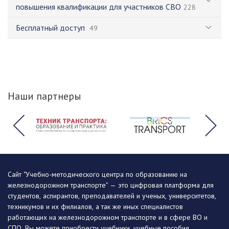
повышения квалификации для участников СВО
228
Бесплатный доступ
49
Наши партнеры
Сайт "Учебно-методического центра по образованию на
железнодорожном транспорте" — это цифровая платформа для
студентов, аспирантов, преподавателей и ученых, университетов,
техникумов и их филиалов, а так же иных специалистов
работающих на железнодорожном транспорте и в сфере ВО и
СПО. Вы можете приобрести учебники, учебные пособия,