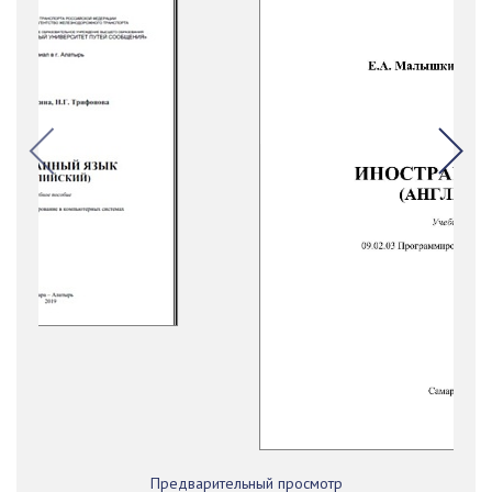
Предварительный просмотр