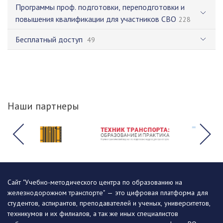
Программы проф. подготовки, переподготовки и
повышения квалификации для участников СВО
228
Бесплатный доступ
49
Наши партнеры
Сайт "Учебно-методического центра по образованию на
железнодорожном транспорте" — это цифровая платформа для
студентов, аспирантов, преподавателей и ученых, университетов,
техникумов и их филиалов, а так же иных специалистов