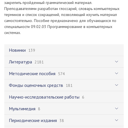
закрепить пройденный грамматический материал.
Преподавателями разработан глоссарий, словарь компьютерных
терминов и список сокращений, позволяющий изучить материал
самостоятельно. Пособие предназначено для обучающихся по
специальности 09.02.03 Программирование в компьютерных
системах.
Новинки
139
Литература
2181
Методические пособия
574
Фонды оценочных средств
181
Научно-исследовательские работы
6
Мультимедия
8
Периодические издания
38