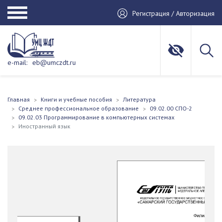
Регистрация / Авторизация
e-mail:
eb@umczdt.ru
Главная
Книги и учебные пособия
Литература
Среднее профессиональное образование
09.02.00 СПО-2
09.02.03 Программирование в компьютерных системах
Иностранный язык