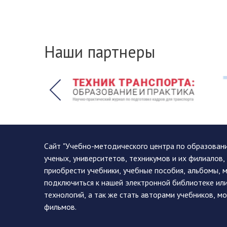
Наши партнеры
Сайт "Учебно-методического центра по образован
ученых, университетов, техникумов и их филиалов
приобрести учебники, учебные пособия, альбомы, 
подключиться к нашей электронной библиотеке ил
технологий, а так же стать авторами учебников, 
фильмов.