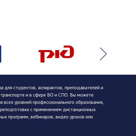
 для студентов, аспирантов, преподавателей и
 транспорте и в сфере ВО и СПО. Вы можете
я всех уровней профессионального образования,
ереподготовки с применением дистанционных
ных программ, вебинаров, видео уроков или