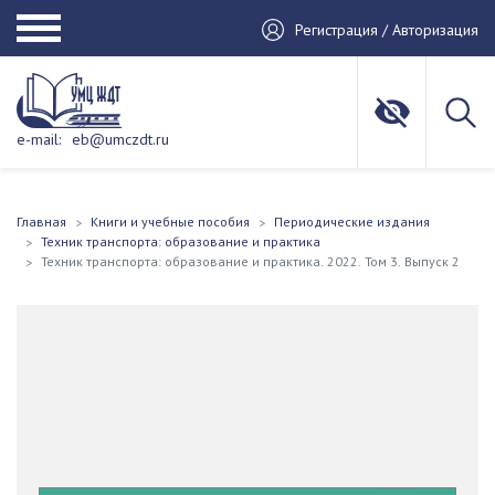
Регистрация / Авторизация
e-mail:
eb@umczdt.ru
Главная
Книги и учебные пособия
Периодические издания
Техник транспорта: образование и практика
Техник транспорта: образование и практика. 2022. Том 3. Выпуск 2