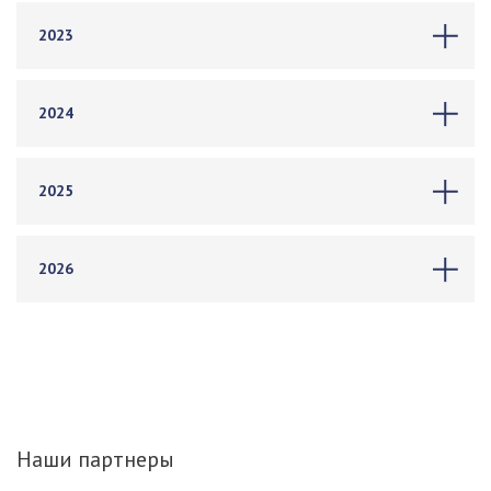
2023
2024
2025
2026
Наши партнеры