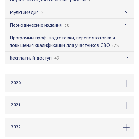
Мультимедия
8
Периодические издания
38
Программы проф. подготовки, переподготовки и
повышения квалификации для участников СВО
228
Бесплатный доступ
49
2020
2021
2022