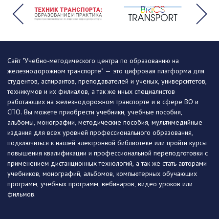
Сайт "Учебно-методического центра по образованию на
железнодорожном транспорте" — это цифровая платформа для
студентов, аспирантов, преподавателей и ученых, университетов,
техникумов и их филиалов, а так же иных специалистов
работающих на железнодорожном транспорте и в сфере ВО и
СПО. Вы можете приобрести учебники, учебные пособия,
альбомы, монографии, методические пособия, мультимедийные
издания для всех уровней профессионального образования,
подключиться к нашей электронной библиотеке или пройти курсы
повышения квалификации и профессиональной переподготовки с
применением дистанционных технологий, а так же стать авторами
учебников, монографий, альбомов, компьютерных обучающих
программ, учебных программ, вебинаров, видео уроков или
фильмов.