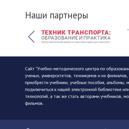
Наши партнеры
Сайт "Учебно-методического центра по образован
ученых, университетов, техникумов и их филиалов
приобрести учебники, учебные пособия, альбомы, 
подключиться к нашей электронной библиотеке ил
технологий, а так же стать авторами учебников, 
фильмов.