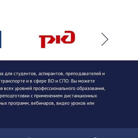
 для студентов, аспирантов, преподавателей и
 транспорте и в сфере ВО и СПО. Вы можете
я всех уровней профессионального образования,
ереподготовки с применением дистанционных
ных программ, вебинаров, видео уроков или