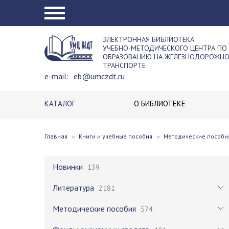
ЭЛЕКТРОННАЯ БИБЛИОТЕКА
УЧЕБНО-МЕТОДИЧЕСКОГО ЦЕНТРА ПО
ОБРАЗОВАНИЮ НА ЖЕЛЕЗНОДОРОЖН
ТРАНСПОРТЕ
e-mail:
eb@umczdt.ru
КАТАЛОГ
О БИБЛИОТЕКЕ
Главная
Книги и учебные пособия
Методические пособи
Новинки
139
Литература
2181
Методические пособия
574