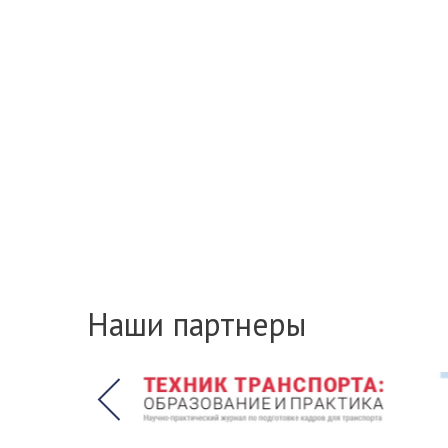
Наши партнеры