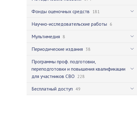
Фонды оценочных средств
181
Научно-исследовательские работы
6
Мультимедия
8
Периодические издания
38
Программы проф. подготовки,
переподготовки и повышения квалификации
для участников СВО
228
Бесплатный доступ
49