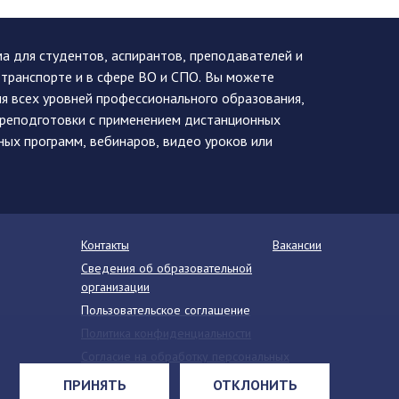
 для студентов, аспирантов, преподавателей и
 транспорте и в сфере ВО и СПО. Вы можете
я всех уровней профессионального образования,
ереподготовки с применением дистанционных
ных программ, вебинаров, видео уроков или
Контакты
Вакансии
Сведения об образовательной
организации
Пользовательское соглашение
Политика конфиденциальности
Согласие на обработку персональных
данных
ПРИНЯТЬ
ОТКЛОНИТЬ
Напишите нам