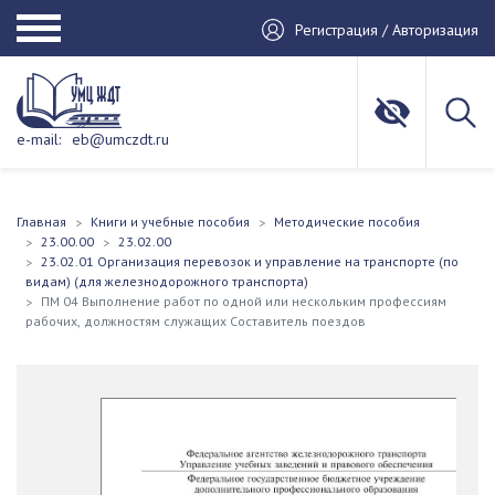
Регистрация / Авторизация
e-mail:
eb@umczdt.ru
Главная
Книги и учебные пособия
Методические пособия
23.00.00
23.02.00
23.02.01 Организация перевозок и управление на транспорте (по
видам) (для железнодорожного транспорта)
ПМ 04 Выполнение работ по одной или нескольким профессиям
рабочих, должностям служащих Составитель поездов