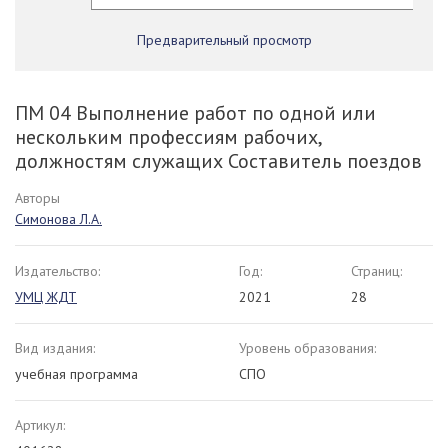
Предварительный просмотр
ПМ 04 Выполнение работ по одной или
нескольким профессиям рабочих,
должностям служащих Составитель поездов
Авторы
Симонова Л.А.
Издательство:
Год:
Страниц:
УМЦ ЖДТ
2021
28
Вид издания:
Уровень образования:
учебная программа
СПО
Артикул: