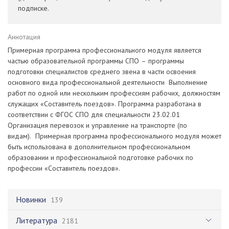
подписке.
Аннотация
Примерная программа профессионального модуля является
частью образовательной программы СПО – программы
подготовки специалистов среднего звена в части освоения
основного вида профессиональной деятельности Выполнение
работ по одной или нескольким профессиям рабочих, должностям
служащих «Составитель поездов». Программа разработана в
соответствии с ФГОС СПО для специальности 23.02.01
Организация перевозок и управление на транспорте (по
видам). Примерная программа профессионального модуля может
быть использована в дополнительном профессиональном
образовании и профессиональной подготовке рабочих по
профессии «Составитель поездов».
Новинки
139
Литература
2181