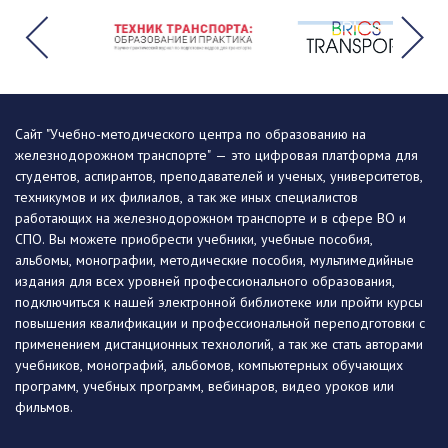
Сайт "Учебно-методического центра по образованию на
железнодорожном транспорте" — это цифровая платформа для
студентов, аспирантов, преподавателей и ученых, университетов,
техникумов и их филиалов, а так же иных специалистов
работающих на железнодорожном транспорте и в сфере ВО и
СПО. Вы можете приобрести учебники, учебные пособия,
альбомы, монографии, методические пособия, мультимедийные
издания для всех уровней профессионального образования,
подключиться к нашей электронной библиотеке или пройти курсы
повышения квалификации и профессиональной переподготовки с
применением дистанционных технологий, а так же стать авторами
учебников, монографий, альбомов, компьютерных обучающих
программ, учебных программ, вебинаров, видео уроков или
фильмов.