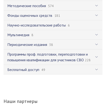
Методические пособия
574
Фонды оценочных средств
181
Научно-исследовательские работы
6
Мультимедия
8
Периодические издания
38
Программы проф. подготовки, переподготовки и
повышения квалификации для участников СВО
228
Бесплатный доступ
49
Наши партнеры