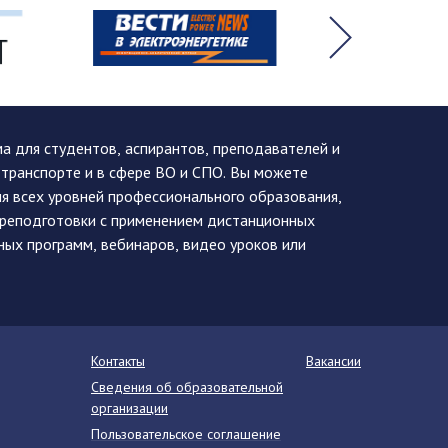
 для студентов, аспирантов, преподавателей и
 транспорте и в сфере ВО и СПО. Вы можете
я всех уровней профессионального образования,
ереподготовки с применением дистанционных
ных программ, вебинаров, видео уроков или
Контакты
Вакансии
Сведения об образовательной
организации
Пользовательское соглашение