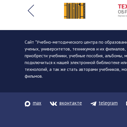
Сайт "Учебно-методического центра по образован
ученых, университетов, техникумов и их филиалов
приобрести учебники, учебные пособия, альбомы, 
подключиться к нашей электронной библиотеке ил
технологий, а так же стать авторами учебников, 
фильмов.
max
вконтакте
telegram