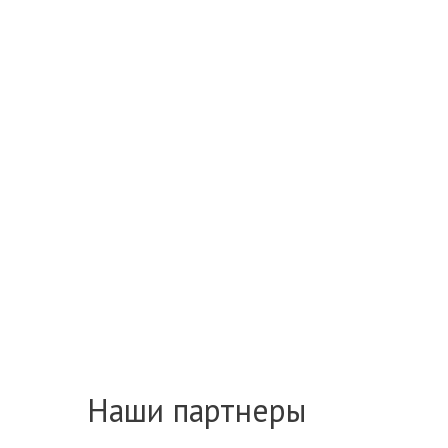
Наши партнеры