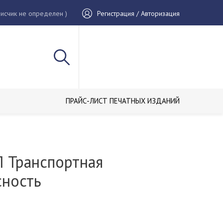
исчик не определен )
Регистрация / Авторизация
ПРАЙС-ЛИСТ ПЕЧАТНЫХ ИЗДАНИЙ
 Транспортная
сность