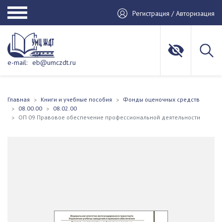
Регистрация / Авторизация
e-mail:
eb@umczdt.ru
Главная
Книги и учебные пособия
Фонды оценочных средств
08.00.00
08.02.00
ОП 09 Правовое обеспечение профессиональной деятельности