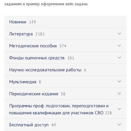
заданиям и пример оформления кейс-задачи.
Новинки
139
Литература
2181
Методические пособия
574
Фонды оценочных средств
181
Научно-исследовательские работы
6
Мультимедия
8
Периодические издания
38
Программы проф. подготовки, переподготовки и
повышения квалификации для участников СВО
228
Бесплатный доступ
49