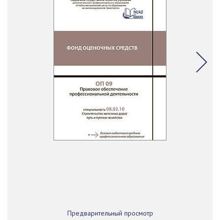
Предварительный просмотр