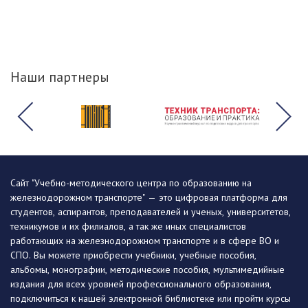
Наши партнеры
Сайт "Учебно-методического центра по образованию на
железнодорожном транспорте" — это цифровая платформа для
студентов, аспирантов, преподавателей и ученых, университетов,
техникумов и их филиалов, а так же иных специалистов
работающих на железнодорожном транспорте и в сфере ВО и
СПО. Вы можете приобрести учебники, учебные пособия,
альбомы, монографии, методические пособия, мультимедийные
издания для всех уровней профессионального образования,
подключиться к нашей электронной библиотеке или пройти курсы