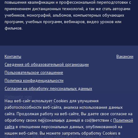
повышения квалификации и профессиональной переподготовки с
применением дистанционных технологий, а так же стать авторами
учебников, монографий, альбомов, компьютерных обучающих
программ, учебных программ, вебинаров, видео уроков или
фильмов.
Контакты
Вакансии
Сведения об образовательной организации
Пользовательское соглашение
Политика конфиденциальности
Согласие на обработку персональных данных
Напишите нам
Наш веб-сайт использует Cookies для улучшения
Разработано в Victory
работоспособности веб-сайта, анализа использования данных
сайта. Продолжая работу на веб-сайте, Вы даете свое согласие на
обработку своих персональных данных в соответствии с
Политикой
сайта
в отношении персональных данных, опубликованной на
нашем веб-сайте. Вы можете запретить обработку Cookies в
© 2013-2026 ФГБУ ДПО «УМЦ ЖДТ» 105082, г. Москва, ул.