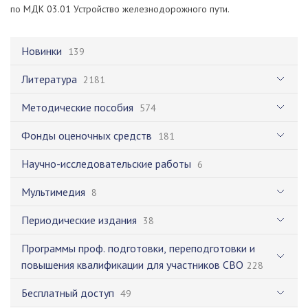
по МДК 03.01 Устройство железнодорожного пути.
Новинки
139
Литература
2181
Методические пособия
574
Фонды оценочных средств
181
Научно-исследовательские работы
6
Мультимедия
8
Периодические издания
38
Программы проф. подготовки, переподготовки и
повышения квалификации для участников СВО
228
Бесплатный доступ
49