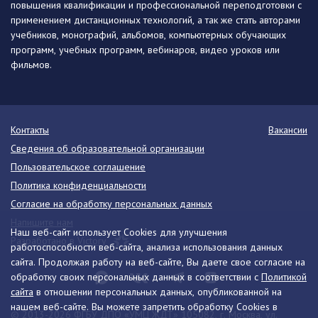
повышения квалификации и профессиональной переподготовки с
применением дистанционных технологий, а так же стать авторами
учебников, монографий, альбомов, компьютерных обучающих
программ, учебных программ, вебинаров, видео уроков или
фильмов.
Контакты
Вакансии
Сведения об образовательной организации
Пользовательское соглашение
Политика конфиденциальности
Согласие на обработку персональных данных
Напишите нам
Наш веб-сайт использует Cookies для улучшения
Разработано в Victory
работоспособности веб-сайта, анализа использования данных
сайта. Продолжая работу на веб-сайте, Вы даете свое согласие на
обработку своих персональных данных в соответствии с
Политикой
сайта
в отношении персональных данных, опубликованной на
нашем веб-сайте. Вы можете запретить обработку Cookies в
© 2013-2026 ФГБУ ДПО «УМЦ ЖДТ» 105082, г. Москва, ул.