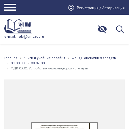
Регистрация / Авторизация
e-mail:
eb@umczdt.ru
Главная
Книги и учебные пособия
Фонды оценочных средств
08.00.00
08.02.00
МДК 03.01 Устройство железнодорожного пути