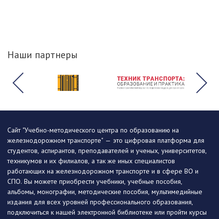
Наши партнеры
Сайт "Учебно-методического центра по образованию на
железнодорожном транспорте" — это цифровая платформа для
студентов, аспирантов, преподавателей и ученых, университетов,
техникумов и их филиалов, а так же иных специалистов
работающих на железнодорожном транспорте и в сфере ВО и
СПО. Вы можете приобрести учебники, учебные пособия,
альбомы, монографии, методические пособия, мультимедийные
издания для всех уровней профессионального образования,
подключиться к нашей электронной библиотеке или пройти курсы