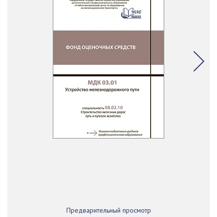
Предварительный просмотр