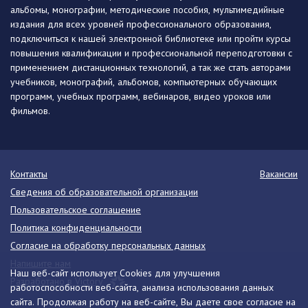
альбомы, монографии, методические пособия, мультимедийные
издания для всех уровней профессионального образования,
подключиться к нашей электронной библиотеке или пройти курсы
повышения квалификации и профессиональной переподготовки с
применением дистанционных технологий, а так же стать авторами
учебников, монографий, альбомов, компьютерных обучающих
программ, учебных программ, вебинаров, видео уроков или
фильмов.
Контакты
Вакансии
Сведения об образовательной организации
Пользовательское соглашение
Политика конфиденциальности
Согласие на обработку персональных данных
Напишите нам
Наш веб-сайт использует Cookies для улучшения
Разработано в Victory
работоспособности веб-сайта, анализа использования данных
сайта. Продолжая работу на веб-сайте, Вы даете свое согласие на