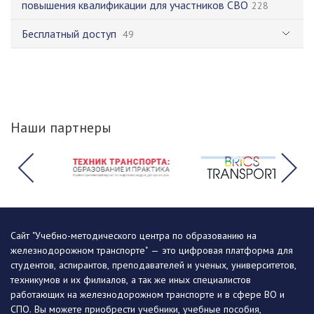
повышения квалификации для участников СВО
228
Бесплатный доступ
49
Наши партнеры
Сайт "Учебно-методического центра по образованию на
железнодорожном транспорте" — это цифровая платформа для
студентов, аспирантов, преподавателей и ученых, университетов,
техникумов и их филиалов, а так же иных специалистов
работающих на железнодорожном транспорте и в сфере ВО и
СПО. Вы можете приобрести учебники, учебные пособия,