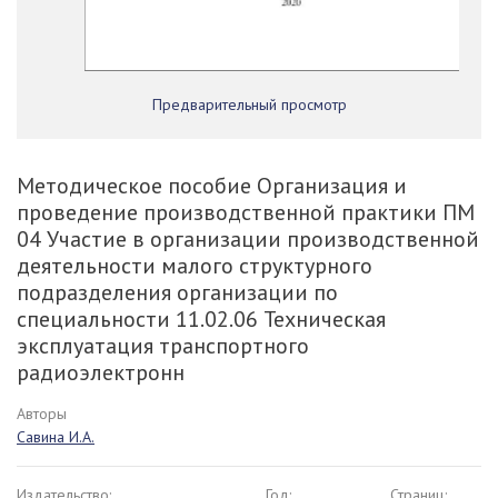
Предварительный просмотр
Методическое пособие Организация и
проведение производственной практики ПМ
04 Участие в организации производственной
деятельности малого структурного
подразделения организации по
специальности 11.02.06 Техническая
эксплуатация транспортного
радиоэлектронн
Авторы
Савина И.А.
Издательство:
Год:
Страниц: