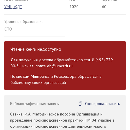
УМЦ ЖДТ
2020
60
Уровень образования:
СПО
Чтение книги недоступно
Для получения доступа обращайтесь по тел. 8 (495) 739-
00-31 или эл. почте
eb@umczdt.ru
Подведам Минтранса и Росжелдора обращаться в
библиотеку своих организаций
Библиографическая запись:
Скопировать запись
Савина, И.А. Методическое пособие Организация и
проведение производственной практики ПМ 04 Участие в
организации производственной деятельности малого