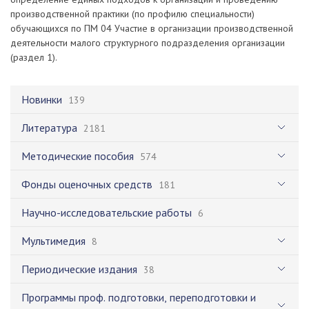
производственной практики (по профилю специальности)
обучающихся по ПМ 04 Участие в организации производственной
деятельности малого структурного подразделения организации
(раздел 1).
Новинки
139
Литература
2181
Методические пособия
574
Фонды оценочных средств
181
Научно-исследовательские работы
6
Мультимедия
8
Периодические издания
38
Программы проф. подготовки, переподготовки и