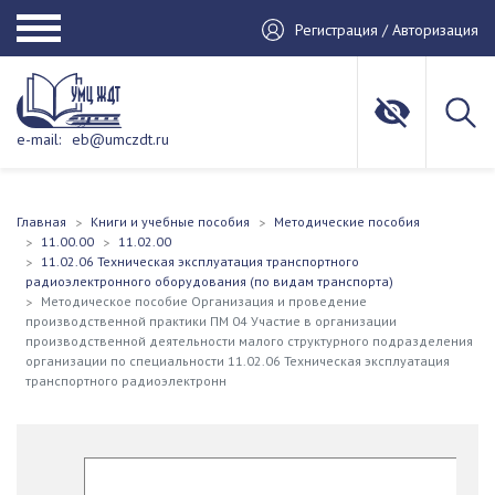
Регистрация / Авторизация
e-mail:
eb@umczdt.ru
Главная
Книги и учебные пособия
Методические пособия
11.00.00
11.02.00
11.02.06 Техническая эксплуатация транспортного
радиоэлектронного оборудования (по видам транспорта)
Методическое пособие Организация и проведение
производственной практики ПМ 04 Участие в организации
производственной деятельности малого структурного подразделения
организации по специальности 11.02.06 Техническая эксплуатация
транспортного радиоэлектронн