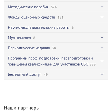
Методические пособия
574
Фонды оценочных средств
181
Научно-исследовательские работы
6
Мультимедия
8
Периодические издания
38
Программы проф. подготовки, переподготовки и
повышения квалификации для участников СВО
228
Бесплатный доступ
49
Наши партнеры