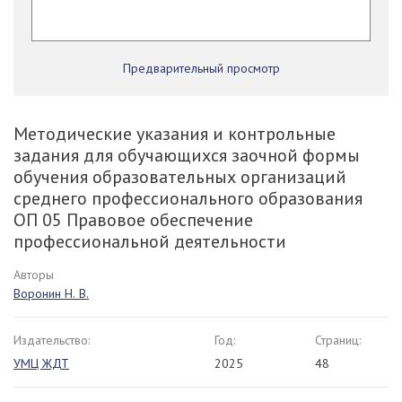
Предварительный просмотр
Методические указания и контрольные
задания для обучающихся заочной формы
обучения образовательных организаций
среднего профессионального образования
ОП 05 Правовое обеспечение
профессиональной деятельности
Авторы
Воронин Н. В.
Издательство:
Год:
Страниц:
УМЦ ЖДТ
2025
48