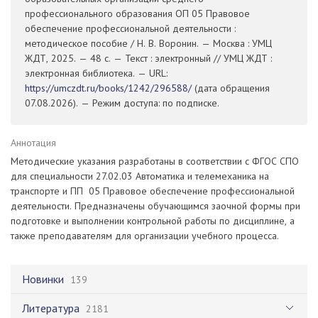
профессионального образования ОП 05 Правовое
обеспечение профессиональной деятельности :
методическое пособие / Н. В. Воронин. — Москва : УМЦ
ЖДТ, 2025. — 48 с. — Текст : электронный // УМЦ ЖДТ :
электронная библиотека. — URL:
https://umczdt.ru/books/1242/296588/
(дата обращения
07.08.2026). — Режим доступа: по подписке.
Аннотация
Методические указания разработаны в соответствии с ФГОС СПО
для специальности 27.02.03 Автоматика и телемеханика на
транспорте и ПП 05 Правовое обеспечение профессиональной
деятельности. Предназначены обучающимся заочной формы при
подготовке и выполнении контрольной работы по дисциплине, а
также преподавателям для организации учебного процесса.
Новинки
139
Литература
2181