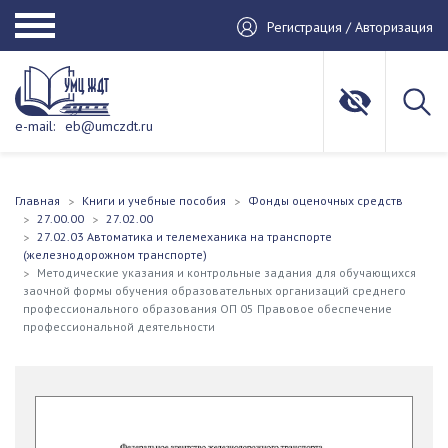
Регистрация / Авторизация
e-mail:
eb@umczdt.ru
Главная
Книги и учебные пособия
Фонды оценочных средств
27.00.00
27.02.00
27.02.03 Автоматика и телемеханика на транспорте
(железнодорожном транспорте)
Методические указания и контрольные задания для обучающихся
заочной формы обучения образовательных организаций среднего
профессионального образования ОП 05 Правовое обеспечение
профессиональной деятельности