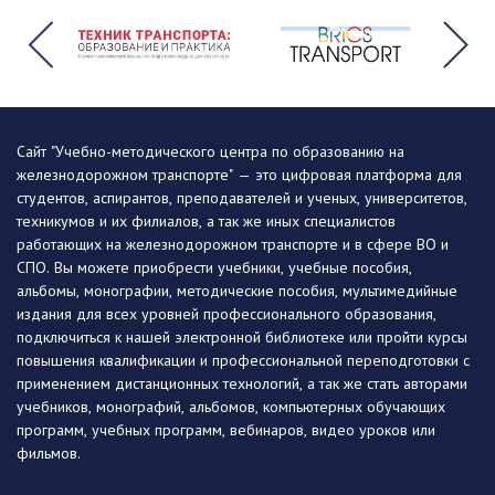
Сайт "Учебно-методического центра по образованию на
железнодорожном транспорте" — это цифровая платформа для
студентов, аспирантов, преподавателей и ученых, университетов,
техникумов и их филиалов, а так же иных специалистов
работающих на железнодорожном транспорте и в сфере ВО и
СПО. Вы можете приобрести учебники, учебные пособия,
альбомы, монографии, методические пособия, мультимедийные
издания для всех уровней профессионального образования,
подключиться к нашей электронной библиотеке или пройти курсы
повышения квалификации и профессиональной переподготовки с
применением дистанционных технологий, а так же стать авторами
учебников, монографий, альбомов, компьютерных обучающих
программ, учебных программ, вебинаров, видео уроков или
фильмов.