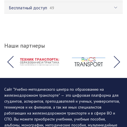
Бесплатный доступ
49
Наши партнеры
Сайт "Учебно-методического центра по образованию на
железнодорожном транспорте" — это цифровая платформа для
студентов, аспирантов, преподавателей и ученых, университетов,
техникумов и их филиалов, а так же иных специалистов
работающих на железнодорожном транспорте и в сфере ВО и
СПО. Вы можете приобрести учебники, учебные пособия,
альбомы, монографии, методические пособия, мультимедийные