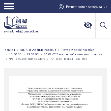
Регистрация / Авторизация
e-mail:
eb@umczdt.ru
Главная
Книги и учебные пособия
Методические пособия
13.00.00
13.02.00
13.02.07 Электроснабжение (по отраслям)
Фонд оценочных средств ОП 04 Техническая механика