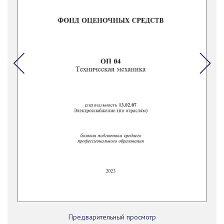
Предварительный просмотр