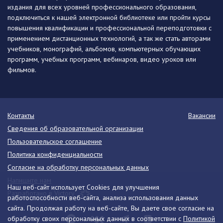
издания для всех уровней профессионального образования,
подключиться к нашей электронной библиотеке или пройти курсы
повышения квалификации и профессиональной переподготовки с
применением дистанционных технологий, а так же стать авторами
учебников, монографий, альбомов, компьютерных обучающих
программ, учебных программ, вебинаров, видео уроков или
фильмов.
Контакты
Вакансии
Сведения об образовательной организации
Пользовательское соглашение
Политика конфиденциальности
Согласие на обработку персональных данных
Напишите нам
Наш веб-сайт использует Cookies для улучшения
Разработано в Victory
работоспособности веб-сайта, анализа использования данных
сайта. Продолжая работу на веб-сайте, Вы даете свое согласие на
обработку своих персональных данных в соответствии с
Политикой