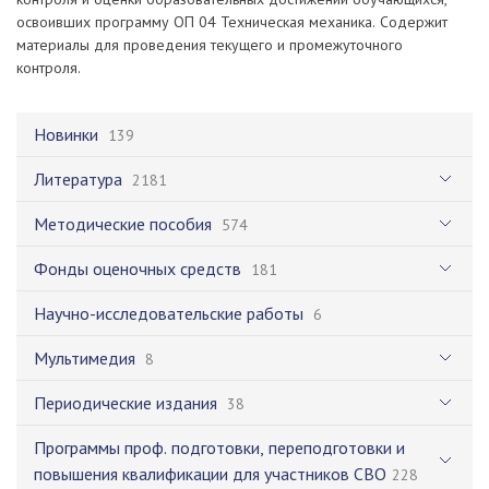
освоивших программу ОП 04 Техническая механика. Содержит
материалы для проведения текущего и промежуточного
контроля.
Новинки
139
Литература
2181
Методические пособия
574
Фонды оценочных средств
181
Научно-исследовательские работы
6
Мультимедия
8
Периодические издания
38
Программы проф. подготовки, переподготовки и
повышения квалификации для участников СВО
228