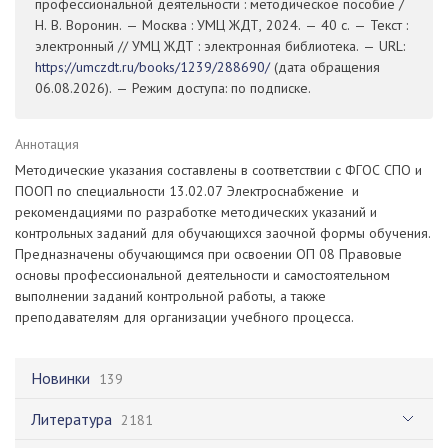
профессиональной деятельности : методическое пособие /
Н. В. Воронин. — Москва : УМЦ ЖДТ, 2024. — 40 с. — Текст :
электронный // УМЦ ЖДТ : электронная библиотека. — URL:
https://umczdt.ru/books/1239/288690/
(дата обращения
06.08.2026). — Режим доступа: по подписке.
Аннотация
Методические указания составлены в соответствии с ФГОС СПО и
ПООП по специальности 13.02.07 Электроснабжение и
рекомендациями по разработке методических указаний и
контрольных заданий для обучающихся заочной формы обучения.
Предназначены обучающимся при освоении ОП 08 Правовые
основы профессиональной деятельности и самостоятельном
выполнении заданий контрольной работы, а также
преподавателям для организации учебного процесса.
Новинки
139
Литература
2181