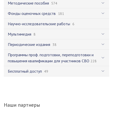
Методические пособия
574
Фонды оценочных средств
181
Научно-исследовательские работы
6
Мультимедия
8
Периодические издания
38
Программы проф. подготовки, переподготовки и
повышения квалификации для участников СВО
228
Бесплатный доступ
49
Наши партнеры