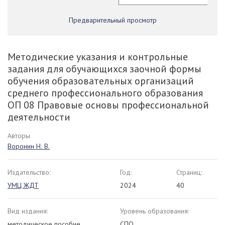
Предварительный просмотр
Методические указания и контрольные
задания для обучающихся заочной формы
обучения образовательных организаций
среднего профессионального образования
ОП 08 Правовые основы профессиональной
деятельности
Авторы
Воронин Н. В.
Издательство:
Год:
Страниц:
УМЦ ЖДТ
2024
40
Вид издания:
Уровень образования:
методическое пособие
СПО