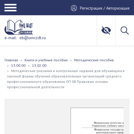
Регистрация / Авторизация
e-mail:
eb@umczdt.ru
Главная
Книги и учебные пособия
Методические пособия
13.00.00
13.02.00
Методические указания и контрольные задания для обучающихся
заочной формы обучения образовательных организаций среднего
профессионального образования ОП 08 Правовые основы
профессиональной деятельности