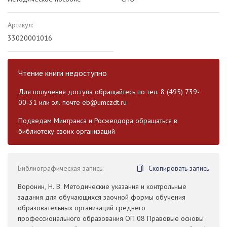
Артикул:
33020001016
Чтение книги недоступно
Для получения доступа обращайтесь по тел. 8 (495) 739-
00-31 или эл. почте
eb@umczdt.ru
Подведам Минтранса и Росжелдора обращаться в
библиотеку своих организаций
Библиографическая запись:
Скопировать запись
Воронин, Н. В. Методические указания и контрольные
задания для обучающихся заочной формы обучения
образовательных организаций среднего
профессионального образования ОП 08 Правовые основы