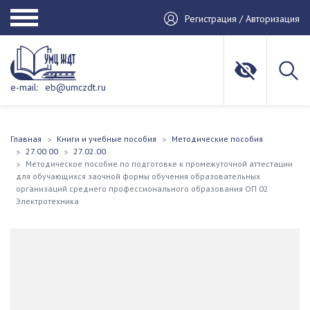
Регистрация / Авторизация
e-mail:
eb@umczdt.ru
Главная
Книги и учебные пособия
Методические пособия
27.00.00
27.02.00
Методическое пособие по подготовке к промежуточной аттестации
для обучающихся заочной формы обучения образовательных
организаций среднего профессионального образования ОП 02
Электротехника