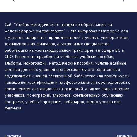
Сайт "Учебно-методического центра по образованию на
железнодорожном транспорте" — это цифровая платформа для
студентов, аспирантов, преподавателей и ученых, университетов,
техникумов и их филиалов, а так же иных специалистов
работающих на железнодорожном транспорте и в сфере ВО и
СПО. Вы можете приобрести учебники, учебные пособия,
альбомы, монографии, методические пособия, мультимедийные
издания для всех уровней профессионального образования,
подключиться к нашей электронной библиотеке или пройти курсы
повышения квалификации и профессиональной переподготовки с
применением дистанционных технологий, а так же стать авторами
учебников, монографий, альбомов, компьютерных обучающих
программ, учебных программ, вебинаров, видео уроков или
фильмов.
Контакты
Вакансии