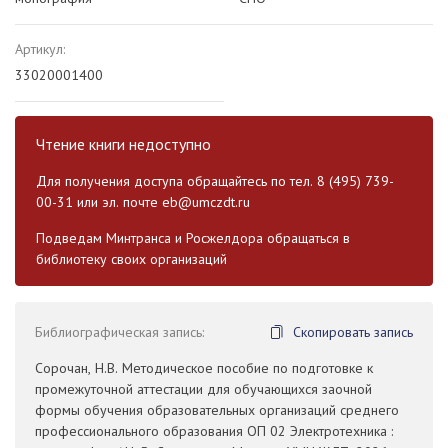
Артикул:
33020001400
Чтение книги недоступно
Для получения доступа обращайтесь по тел. 8 (495) 739-
00-31 или эл. почте
eb@umczdt.ru
Подведам Минтранса и Росжелдора обращаться в
библиотеку своих организаций
Библиографическая запись:
Скопировать запись
Сорочан, Н.В. Методическое пособие по подготовке к
промежуточной аттестации для обучающихся заочной
формы обучения образовательных организаций среднего
профессионального образования ОП 02 Электротехника :