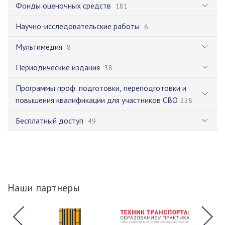
Фонды оценочных средств
181
Научно-исследовательские работы
6
Мультимедия
8
Периодические издания
38
Программы проф. подготовки, переподготовки и
повышения квалификации для участников СВО
228
Бесплатный доступ
49
Наши партнеры