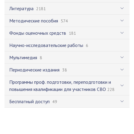
Литература
2181
Методические пособия
574
Фонды оценочных средств
181
Научно-исследовательские работы
6
Мультимедия
8
Периодические издания
38
Программы проф. подготовки, переподготовки и
повышения квалификации для участников СВО
228
Бесплатный доступ
49