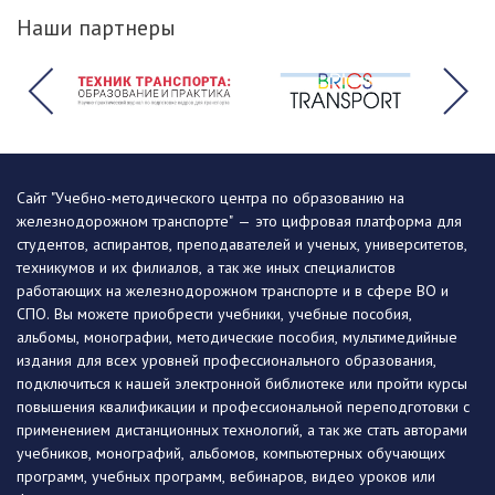
Наши партнеры
Сайт "Учебно-методического центра по образованию на
железнодорожном транспорте" — это цифровая платформа для
студентов, аспирантов, преподавателей и ученых, университетов,
техникумов и их филиалов, а так же иных специалистов
работающих на железнодорожном транспорте и в сфере ВО и
СПО. Вы можете приобрести учебники, учебные пособия,
альбомы, монографии, методические пособия, мультимедийные
издания для всех уровней профессионального образования,
подключиться к нашей электронной библиотеке или пройти курсы
повышения квалификации и профессиональной переподготовки с
применением дистанционных технологий, а так же стать авторами
учебников, монографий, альбомов, компьютерных обучающих
программ, учебных программ, вебинаров, видео уроков или