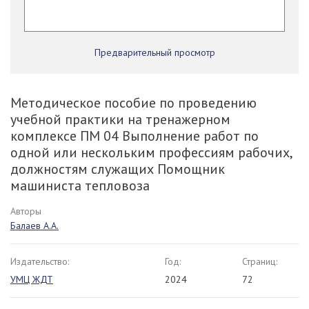
Предварительный просмотр
Методическое пособие по проведению
учебной практики на тренажерном
комплексе ПМ 04 Выполнение работ по
одной или нескольким профессиям рабочих,
должностям служащих Помощник
машиниста тепловоза
Авторы
Балаев А.А.
Издательство:
Год:
Страниц:
УМЦ ЖДТ
2024
72