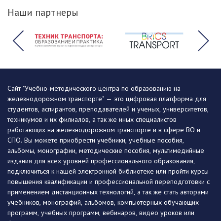
Наши партнеры
Сайт "Учебно-методического центра по образованию на
железнодорожном транспорте" — это цифровая платформа для
студентов, аспирантов, преподавателей и ученых, университетов,
техникумов и их филиалов, а так же иных специалистов
работающих на железнодорожном транспорте и в сфере ВО и
СПО. Вы можете приобрести учебники, учебные пособия,
альбомы, монографии, методические пособия, мультимедийные
издания для всех уровней профессионального образования,
подключиться к нашей электронной библиотеке или пройти курсы
повышения квалификации и профессиональной переподготовки с
применением дистанционных технологий, а так же стать авторами
учебников, монографий, альбомов, компьютерных обучающих
программ, учебных программ, вебинаров, видео уроков или