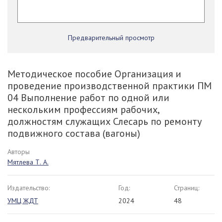
Предварительный просмотр
Методическое пособие Организация и
проведение производственной практики ПМ
04 Выполнение работ по одной или
нескольким профессиям рабочих,
должностям служащих Слесарь по ремонту
подвижного состава (вагоны)
Авторы
Мятлева Т. А.
Издательство:
Год:
Страниц:
УМЦ ЖДТ
2024
48