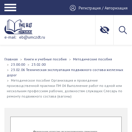
Регистрация / Авторизация
e-mail:
eb@umczdt.ru
Главная
Книги и учебные пособия
Методические пособия
23.00.00
23.02.00
23.02.06 Техническая эксплуатация подвижного состава железных
дорог
Методическое пособие Организация и проведение
производственной практики ПМ 04 Выполнение работ по одной или
нескольким профессиям рабочих, должностям служащих Слесарь по
ремонту подвижного состава (вагоны)