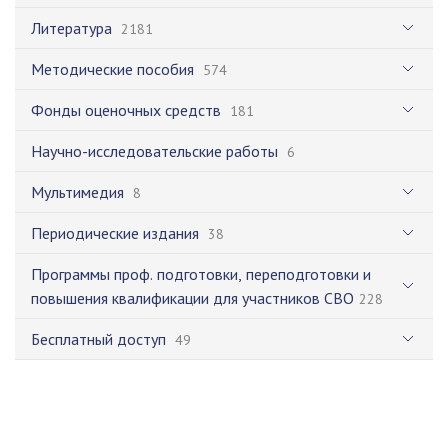
Литература
2181
Методические пособия
574
Фонды оценочных средств
181
Научно-исследовательские работы
6
Мультимедия
8
Периодические издания
38
Программы проф. подготовки, переподготовки и
повышения квалификации для участников СВО
228
Бесплатный доступ
49