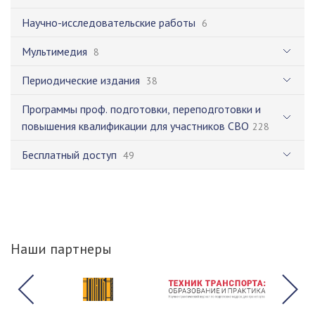
Научно-исследовательские работы
6
Мультимедия
8
Периодические издания
38
Программы проф. подготовки, переподготовки и
повышения квалификации для участников СВО
228
Бесплатный доступ
49
Наши партнеры