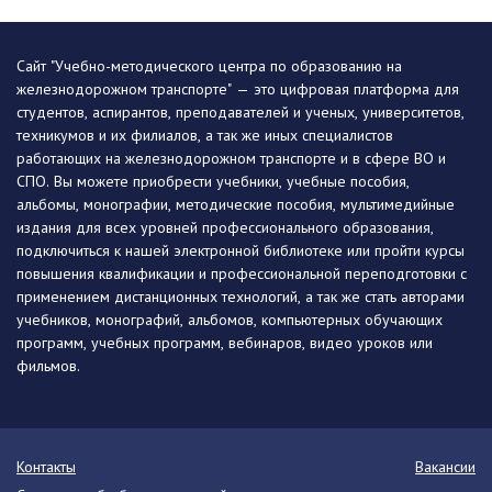
Сайт "Учебно-методического центра по образованию на
железнодорожном транспорте" — это цифровая платформа для
студентов, аспирантов, преподавателей и ученых, университетов,
техникумов и их филиалов, а так же иных специалистов
работающих на железнодорожном транспорте и в сфере ВО и
СПО. Вы можете приобрести учебники, учебные пособия,
альбомы, монографии, методические пособия, мультимедийные
издания для всех уровней профессионального образования,
подключиться к нашей электронной библиотеке или пройти курсы
повышения квалификации и профессиональной переподготовки с
применением дистанционных технологий, а так же стать авторами
учебников, монографий, альбомов, компьютерных обучающих
программ, учебных программ, вебинаров, видео уроков или
фильмов.
Контакты
Вакансии