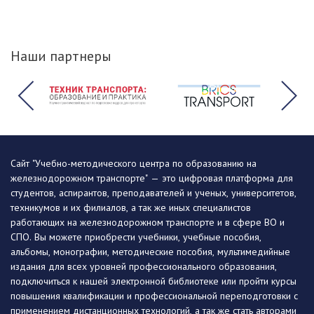
Наши партнеры
Сайт "Учебно-методического центра по образованию на
железнодорожном транспорте" — это цифровая платформа для
студентов, аспирантов, преподавателей и ученых, университетов,
техникумов и их филиалов, а так же иных специалистов
работающих на железнодорожном транспорте и в сфере ВО и
СПО. Вы можете приобрести учебники, учебные пособия,
альбомы, монографии, методические пособия, мультимедийные
издания для всех уровней профессионального образования,
подключиться к нашей электронной библиотеке или пройти курсы
повышения квалификации и профессиональной переподготовки с
применением дистанционных технологий, а так же стать авторами