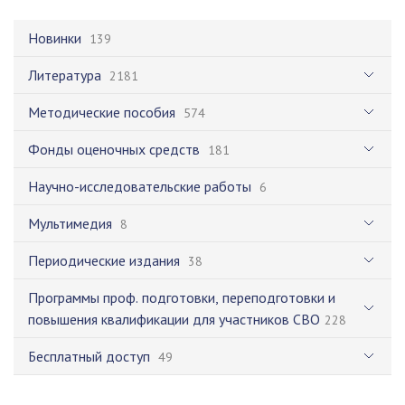
Новинки
139
Литература
2181
Методические пособия
574
Фонды оценочных средств
181
Научно-исследовательские работы
6
Мультимедия
8
Периодические издания
38
Программы проф. подготовки, переподготовки и
повышения квалификации для участников СВО
228
Бесплатный доступ
49