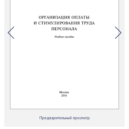
Предварительный просмотр