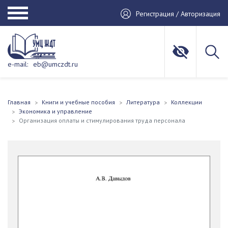
Регистрация / Авторизация
e-mail:
eb@umczdt.ru
Главная
Книги и учебные пособия
Литература
Коллекции
Экономика и управление
Организация оплаты и стимулирования труда персонала