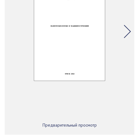
Предварительный просмотр