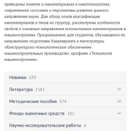
приведены понятия о наноматериалах и нанотехнологиях,
современное состояние и перспективы развития данного
направления науки. Дан обзор основ классификации
наноматериалов и типов их структур, рассмотрены особенности
свойств и основные направления использования наноматериалов в
машиностроении. Предназначено для студентов, обучающихся по
направлению подготовки бакалавриата и магистратуры
«Конструкторско-технологическое обеспечение
машиностроительных производств», профилю «Технология
машиностроения».
Новинки
139
Литература
2181
Методические пособия
574
Фонды оценочных средств
181
Научно-исследовательские работы
6