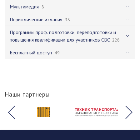
Мультимедия
8
Периодические издания
38
Программы проф. подготовки, переподготовки и
повышения квалификации для участников СВО
228
Бесплатный доступ
49
Наши партнеры