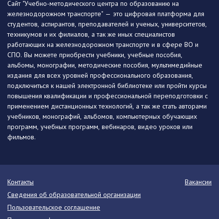
Сайт "Учебно-методического центра по образованию на
железнодорожном транспорте" — это цифровая платформа для
студентов, аспирантов, преподавателей и ученых, университетов,
техникумов и их филиалов, а так же иных специалистов
работающих на железнодорожном транспорте и в сфере ВО и
СПО. Вы можете приобрести учебники, учебные пособия,
альбомы, монографии, методические пособия, мультимедийные
издания для всех уровней профессионального образования,
подключиться к нашей электронной библиотеке или пройти курсы
повышения квалификации и профессиональной переподготовки с
применением дистанционных технологий, а так же стать авторами
учебников, монографий, альбомов, компьютерных обучающих
программ, учебных программ, вебинаров, видео уроков или
фильмов.
Контакты
Вакансии
Сведения об образовательной организации
Пользовательское соглашение