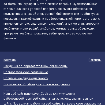
альбомы, монографии, методические пособия, мультимедийные
издания для всех уровней профессионального образования,
подключиться к нашей электронной библиотеке или пройти курсы
повышения квалификации и профессиональной переподготовки с
применением дистанционных технологий, а так же стать авторами
учебников, монографий, альбомов, компьютерных обучающих
программ, учебных программ, вебинаров, видео уроков или
фильмов.
Контакты
Вакансии
Сведения об образовательной организации
Пользовательское соглашение
Политика конфиденциальности
Согласие на обработку персональных данных
Напишите нам
Наш веб-сайт использует Cookies для улучшения
Разработано в Victory
работоспособности веб-сайта, анализа использования данных
сайта. Продолжая работу на веб-сайте, Вы даете свое согласие на