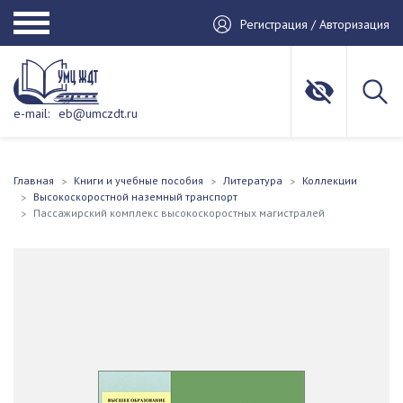
Регистрация / Авторизация
e-mail:
eb@umczdt.ru
Главная
Книги и учебные пособия
Литература
Коллекции
Высокоскоростной наземный транспорт
Пассажирский комплекс высокоскоростных магистралей