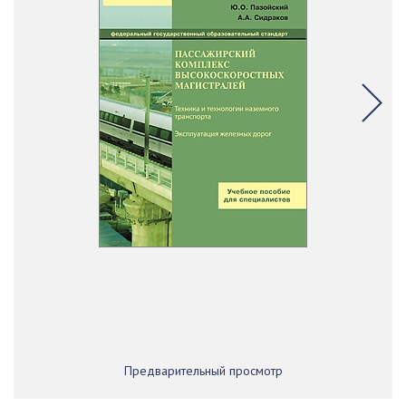
Предварительный просмотр