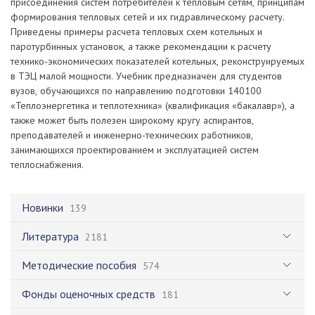
присоединения систем потребителей к тепловым сетям, принципам
формирования тепловых сетей и их гидравлическому расчету.
Приведены примеры расчета тепловых схем котельных и
паротурбинных установок, а также рекомендации к расчету
технико-экономических показателей котельных, реконструируемых
в ТЭЦ малой мощности. Учебник предназначен для студентов
вузов, обучающихся по направлению подготовки 140100
«Теплоэнергетика и теплотехника» (квалификация «бакалавр»), а
также может быть полезен широкому кругу аспирантов,
преподавателей и инженерно-технических работников,
занимающихся проектированием и эксплуатацией систем
теплоснабжения.
Новинки
139
Литература
2181
Методические пособия
574
Фонды оценочных средств
181