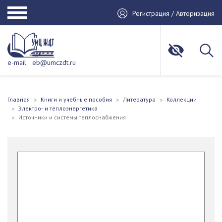
Регистрация / Авторизация
e-mail:
eb@umczdt.ru
Главная
Книги и учебные пособия
Литература
Коллекции
Электро- и теплоэнергетика
Источники и системы теплоснабжения