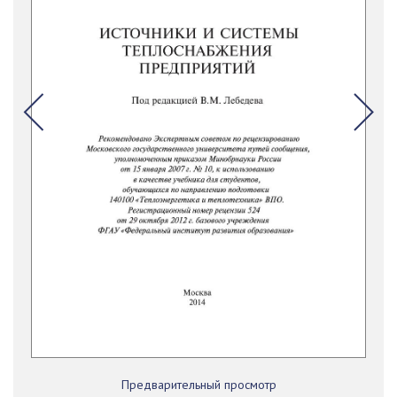
Предварительный просмотр