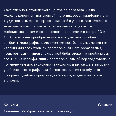
Сайт "Учебно-методического центра по образованию на
железнодорожном транспорте" — это цифровая платформа для
студентов, аспирантов, преподавателей и ученых, университетов,
техникумов и их филиалов, а так же иных специалистов
работающих на железнодорожном транспорте и в сфере ВО и
СПО. Вы можете приобрести учебники, учебные пособия,
альбомы, монографии, методические пособия, мультимедийные
издания для всех уровней профессионального образования,
подключиться к нашей электронной библиотеке или пройти курсы
повышения квалификации и профессиональной переподготовки с
применением дистанционных технологий, а так же стать авторами
учебников, монографий, альбомов, компьютерных обучающих
программ, учебных программ, вебинаров, видео уроков или
фильмов.
Контакты
Вакансии
Сведения об образовательной организации