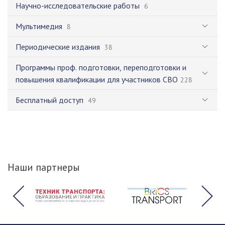
Научно-исследовательские работы
6
Мультимедия
8
Периодические издания
38
Программы проф. подготовки, переподготовки и
повышения квалификации для участников СВО
228
Бесплатный доступ
49
Наши партнеры