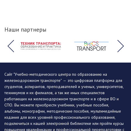
Наши партнеры
Сайт "Учебно-методического центра по образованию на
железнодорожном транспорте" — это цифровая платформа для
студентов, аспирантов, преподавателей и ученых, университетов,
техникумов и их филиалов, а так же иных специалистов
работающих на железнодорожном транспорте и в сфере ВО и
СПО. Вы можете приобрести учебники, учебные пособия,
альбомы, монографии, методические пособия, мультимедийные
издания для всех уровней профессионального образования,
подключиться к нашей электронной библиотеке или пройти курсы
повышения квалификации и профессиональной переподготовки с