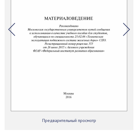
Предварительный просмотр