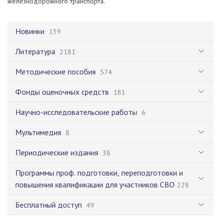
железнодорожного транспорта.
Новинки
139
Литература
2181
Методические пособия
574
Фонды оценочных средств
181
Научно-исследовательские работы
6
Мультимедия
8
Периодические издания
38
Программы проф. подготовки, переподготовки и
повышения квалификации для участников СВО
228
Бесплатный доступ
49