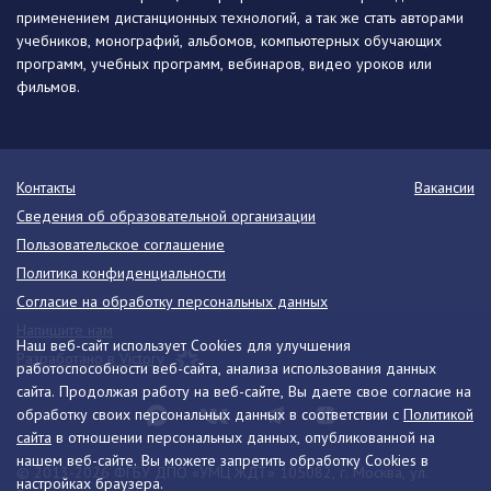
применением дистанционных технологий, а так же стать авторами
учебников, монографий, альбомов, компьютерных обучающих
программ, учебных программ, вебинаров, видео уроков или
фильмов.
Контакты
Вакансии
Сведения об образовательной организации
Пользовательское соглашение
Политика конфиденциальности
Согласие на обработку персональных данных
Напишите нам
Наш веб-сайт использует Cookies для улучшения
Разработано в Victory
работоспособности веб-сайта, анализа использования данных
сайта. Продолжая работу на веб-сайте, Вы даете свое согласие на
обработку своих персональных данных в соответствии с
Политикой
сайта
в отношении персональных данных, опубликованной на
нашем веб-сайте. Вы можете запретить обработку Cookies в
© 2013-2026 ФГБУ ДПО «УМЦ ЖДТ» 105082, г. Москва, ул.
настройках браузера.