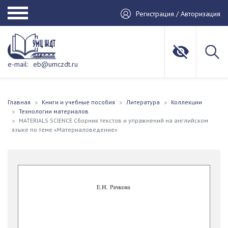
Регистрация / Авторизация
e-mail:
eb@umczdt.ru
Главная
Книги и учебные пособия
Литература
Коллекции
Технологии материалов
MATERIALS SCIENCE Сборник текстов и упражнений на английском
языке по теме «Материаловедение»