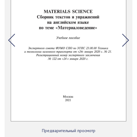
Предварительный просмотр