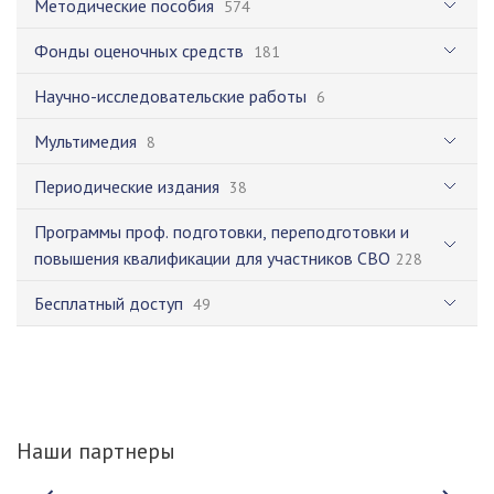
Методические пособия
574
Фонды оценочных средств
181
Научно-исследовательские работы
6
Мультимедия
8
Периодические издания
38
Программы проф. подготовки, переподготовки и
повышения квалификации для участников СВО
228
Бесплатный доступ
49
Наши партнеры