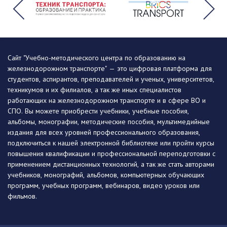
Сайт "Учебно-методического центра по образованию на
железнодорожном транспорте" — это цифровая платформа для
студентов, аспирантов, преподавателей и ученых, университетов,
техникумов и их филиалов, а так же иных специалистов
работающих на железнодорожном транспорте и в сфере ВО и
СПО. Вы можете приобрести учебники, учебные пособия,
альбомы, монографии, методические пособия, мультимедийные
издания для всех уровней профессионального образования,
подключиться к нашей электронной библиотеке или пройти курсы
повышения квалификации и профессиональной переподготовки с
применением дистанционных технологий, а так же стать авторами
учебников, монографий, альбомов, компьютерных обучающих
программ, учебных программ, вебинаров, видео уроков или
фильмов.