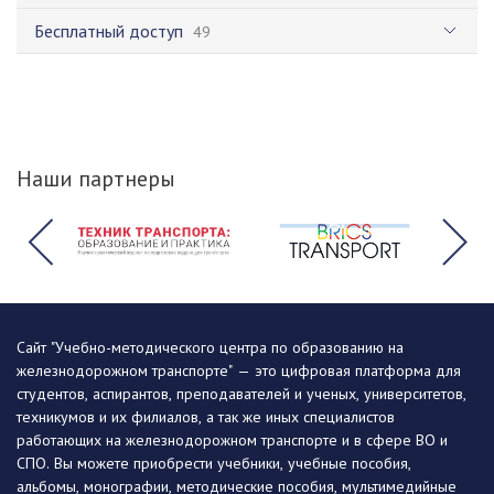
Бесплатный доступ
49
Наши партнеры
Сайт "Учебно-методического центра по образованию на
железнодорожном транспорте" — это цифровая платформа для
студентов, аспирантов, преподавателей и ученых, университетов,
техникумов и их филиалов, а так же иных специалистов
работающих на железнодорожном транспорте и в сфере ВО и
СПО. Вы можете приобрести учебники, учебные пособия,
альбомы, монографии, методические пособия, мультимедийные