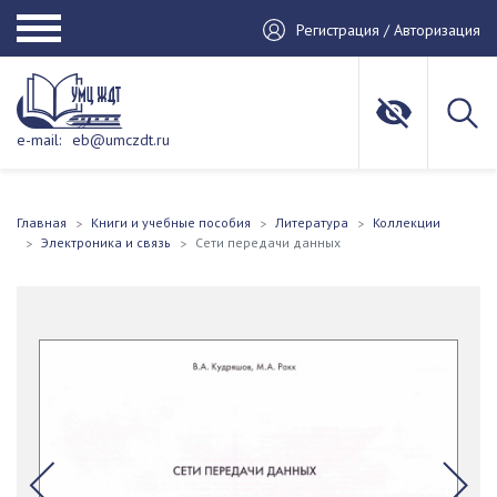
Регистрация / Авторизация
e-mail:
eb@umczdt.ru
Главная
Книги и учебные пособия
Литература
Коллекции
Электроника и связь
Сети передачи данных