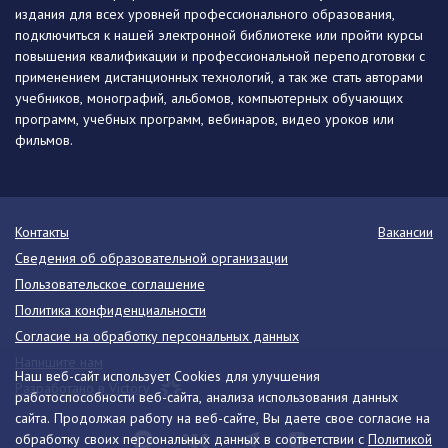
издания для всех уровней профессионального образования,
подключиться к нашей электронной библиотеке или пройти курсы
повышения квалификации и профессиональной переподготовки с
применением дистанционных технологий, а так же стать авторами
учебников, монографий, альбомов, компьютерных обучающих
программ, учебных программ, вебинаров, видео уроков или
фильмов.
Контакты
Вакансии
Сведения об образовательной организации
Пользовательское соглашение
Политика конфиденциальности
Согласие на обработку персональных данных
Напишите нам
Наш веб-сайт использует Cookies для улучшения
Разработано в Victory
работоспособности веб-сайта, анализа использования данных
сайта. Продолжая работу на веб-сайте, Вы даете свое согласие на
обработку своих персональных данных в соответствии с
Политикой