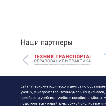
Наши партнеры
Сайт "Учебно-методического центра по образован
ученых, университетов, техникумов и их филиалов
приобрести учебники, учебные пособия, альбомы, 
подключиться к нашей электронной библиотеке ил