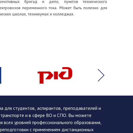
комотивных бригад и депо, пунктов технического
ектровозов переменного тока. Может быть полезно для
ческих школах, техникумах и колледжах.
 для студентов, аспирантов, преподавателей и
 транспорте и в сфере ВО и СПО. Вы можете
я всех уровней профессионального образования,
ереподготовки с применением дистанционных