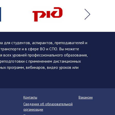
 для студентов, аспирантов, преподавателей и
 транспорте и в сфере ВО и СПО. Вы можете
я всех уровней профессионального образования,
ереподготовки с применением дистанционных
ных программ, вебинаров, видео уроков или
Контакты
Вакансии
Сведения об образовательной
организации