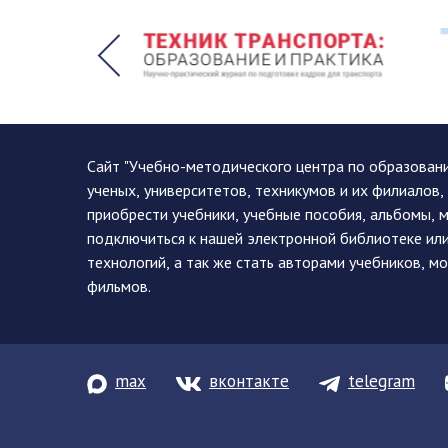
Сайт "Учебно-методического центра по образован
ученых, университетов, техникумов и их филиалов
приобрести учебники, учебные пособия, альбомы, 
подключиться к нашей электронной библиотеке ил
технологий, а так же стать авторами учебников, 
фильмов.
max
вконтакте
telegram