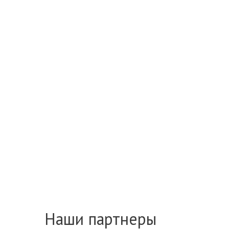
Наши партнеры